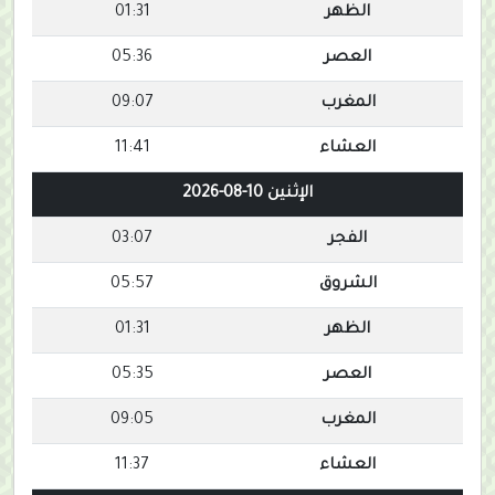
الظهر
01:31
العصر
05:36
المغرب
09:07
العشاء
11:41
الإثنين 10-08-2026
الفجر
03:07
الشروق
05:57
الظهر
01:31
العصر
05:35
المغرب
09:05
العشاء
11:37