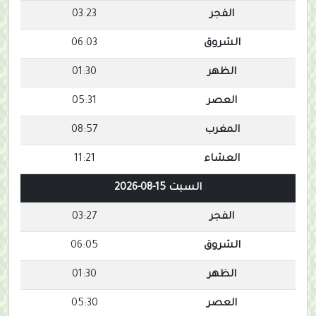
الفجر
03:23
الشروق
06:03
الظهر
01:30
العصر
05:31
المغرب
08:57
العشاء
11:21
السبت 15-08-2026
الفجر
03:27
الشروق
06:05
الظهر
01:30
العصر
05:30