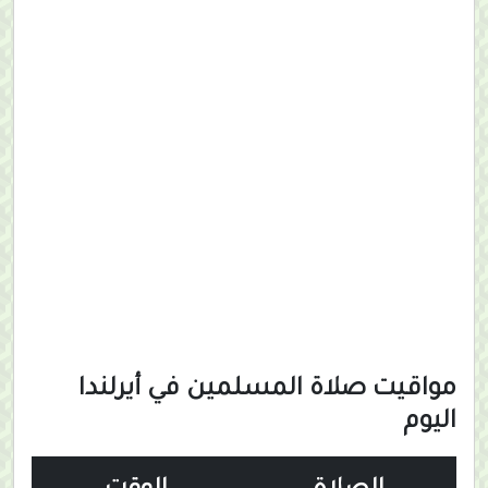
مواقيت صلاة المسلمين في أيرلندا
اليوم