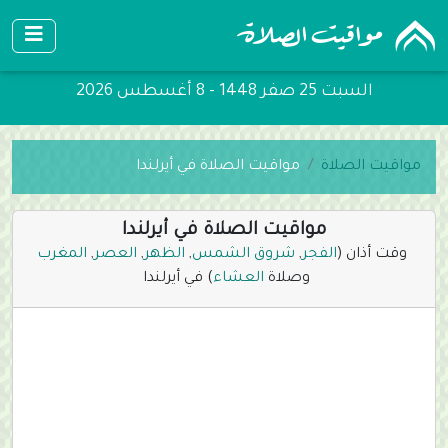
السبت 25 صفر 1448 - 8 أغسطس 2026
مواقيت الصلاة
مواقيت الصلاة في أيرلندا
مواقيت الصلاة في أيرلندا
وقت أذان (
الفجر
,
شروق الشمس
,
الظهر
,
العصر
,
المغرب
وصلاة
العشاء
) في أيرلندا