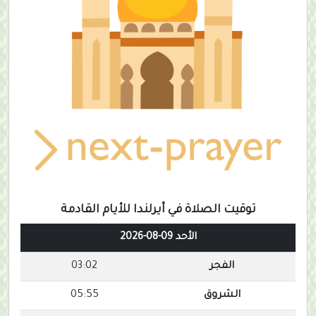
توقيت الصلاة في أيرلندا للأيام القادمة
الأحد 09-08-2026
الفجر
03:02
الشروق
05:55