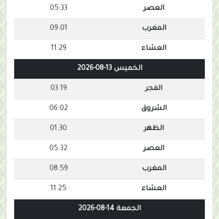
العصر
05:33
المغرب
09:01
العشاء
11:29
الخميس 13-08-2026
الفجر
03:19
الشروق
06:02
الظهر
01:30
العصر
05:32
المغرب
08:59
العشاء
11:25
الجمعة 14-08-2026