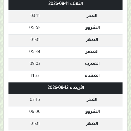
الثلاثاء 11-08-2026
الفجر
03:11
الشروق
05:58
الظهر
01:31
العصر
05:34
المغرب
09:03
العشاء
11:33
الأربعاء 12-08-2026
الفجر
03:15
الشروق
06:00
الظهر
01:31