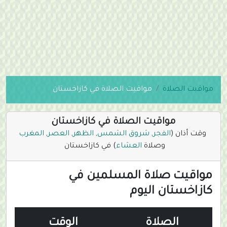
مواقيت الصلاة
مواقيت الصلاة في كازاخستان
مواقيت الصلاة في كازاخستان
وقت أذان (
الفجر
,
شروق الشمس
,
الظهر
,
العصر
,
المغرب
وصلاة
العشاء
) في كازاخستان
مواقيت صلاة المسلمين في
كازاخستان اليوم
الصلاة
الوقت