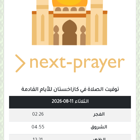
توقيت الصلاة في كازاخستان للأيام القادمة
الثلاثاء 11-08-2026
الفجر
02:26
الشروق
04:55