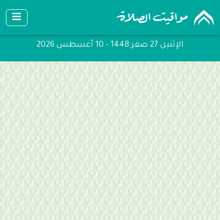
الإثنين 27 صفر 1448 - 10 أغسطس 2026