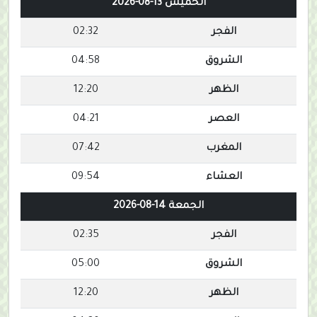
الخميس 13-08-2026
الفجر
02:32
الشروق
04:58
الظهر
12:20
العصر
04:21
المغرب
07:42
العشاء
09:54
الجمعة 14-08-2026
الفجر
02:35
الشروق
05:00
الظهر
12:20