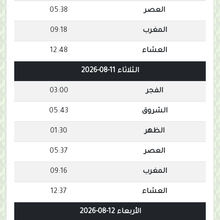
العصر
05:38
المغرب
09:18
العشاء
12:48
الثلاثاء 11-08-2026
الفجر
03:00
الشروق
05:43
الظهر
01:30
العصر
05:37
المغرب
09:16
العشاء
12:37
الأربعاء 12-08-2026