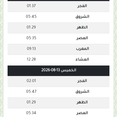
الفجر
01:37
الشروق
05:45
الظهر
01:29
العصر
05:35
المغرب
09:13
العشاء
12:28
الخميس 13-08-2026
الفجر
02:01
الشروق
05:47
الظهر
01:29
العصر
05:34