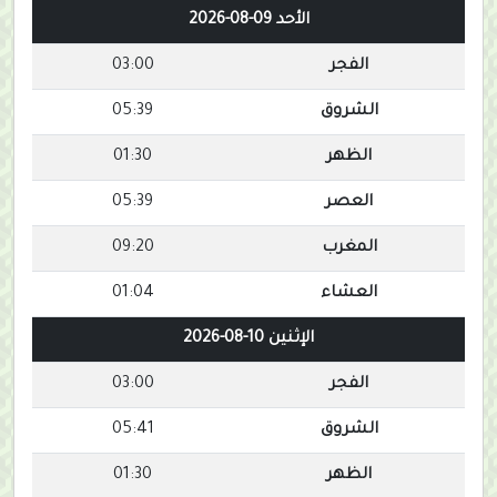
الأحد 09-08-2026
الفجر
03:00
الشروق
05:39
الظهر
01:30
العصر
05:39
المغرب
09:20
العشاء
01:04
الإثنين 10-08-2026
الفجر
03:00
الشروق
05:41
الظهر
01:30