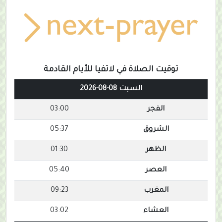
توقيت الصلاة في لاتفيا للأيام القادمة
السبت 08-08-2026
الفجر
03:00
الشروق
05:37
الظهر
01:30
العصر
05:40
المغرب
09:23
العشاء
03:02