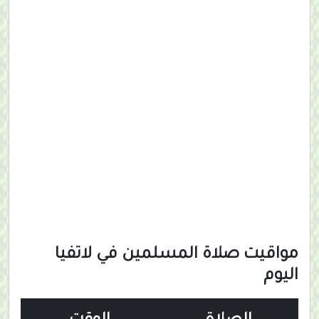
مواقيت صلاة المسلمين في لاتفيا
اليوم