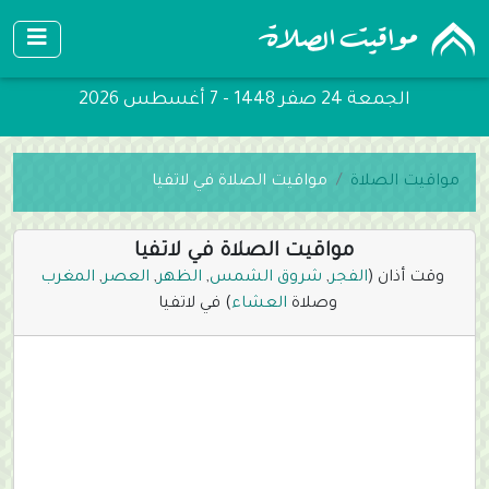
الجمعة 24 صفر 1448 - 7 أغسطس 2026
مواقيت الصلاة
مواقيت الصلاة في لاتفيا
مواقيت الصلاة في لاتفيا
وقت أذان (
الفجر
,
شروق الشمس
,
الظهر
,
العصر
,
المغرب
وصلاة
العشاء
) في لاتفيا