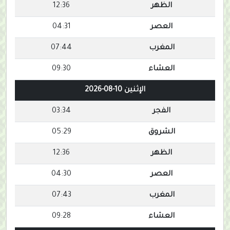
الظهر
12:36
العصر
04:31
المغرب
07:44
العشاء
09:30
الإثنين 10-08-2026
الفجر
03:34
الشروق
05:29
الظهر
12:36
العصر
04:30
المغرب
07:43
العشاء
09:28