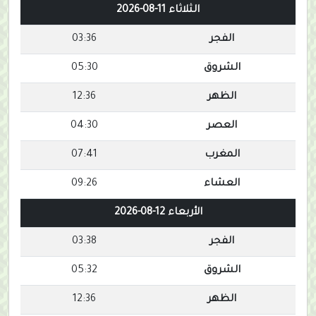
الثلاثاء 11-08-2026
الفجر
03:36
الشروق
05:30
الظهر
12:36
العصر
04:30
المغرب
07:41
العشاء
09:26
الأربعاء 12-08-2026
الفجر
03:38
الشروق
05:32
الظهر
12:36