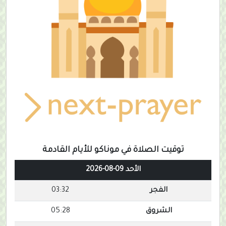
توقيت الصلاة في موناكو للأيام القادمة
الأحد 09-08-2026
الفجر
03:32
الشروق
05:28