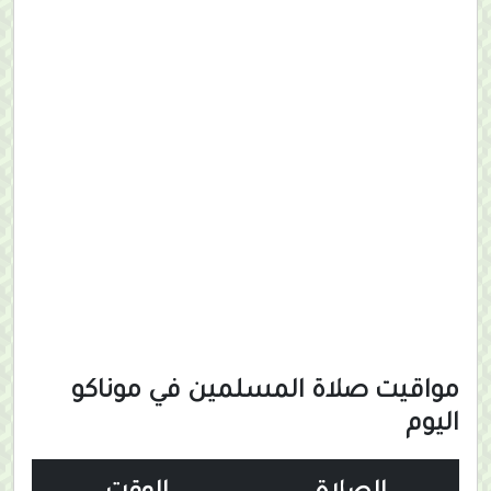
مواقيت صلاة المسلمين في موناكو
اليوم