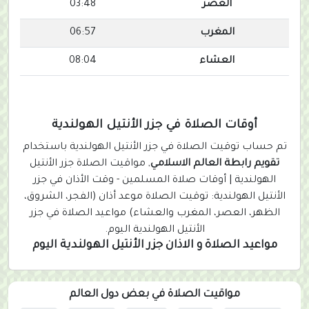
العصر
03:48
المغرب
06:57
العشاء
08:04
أوقات الصلاة في جزر الأنتيل الهولندية
تم حساب توقيت الصلاة في جزر الأنتيل الهولندية باستخدام
تقويم رابطة العالم الاسلامي
, مواقيت الصلاة جزر الأنتيل
الهولندية | أوقات صلاة المسلمين - وقت الأذان في جزر
الأنتيل الهولندية: توقيت الصلاة موعد أذان (الفجر، الشروق،
الظهر، العصر، المغرب والعشاء) مواعيد الصلاة في جزر
الأنتيل الهولندية اليوم.
مواعيد الصلاة و الاذان جزر الأنتيل الهولندية اليوم
مواقيت الصلاة في بعض دول العالم