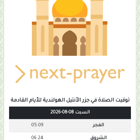
توقيت الصلاة في جزر الأنتيل الهولندية للأيام القادمة
السبت 08-08-2026
الفجر
05:09
الشروق
06:24