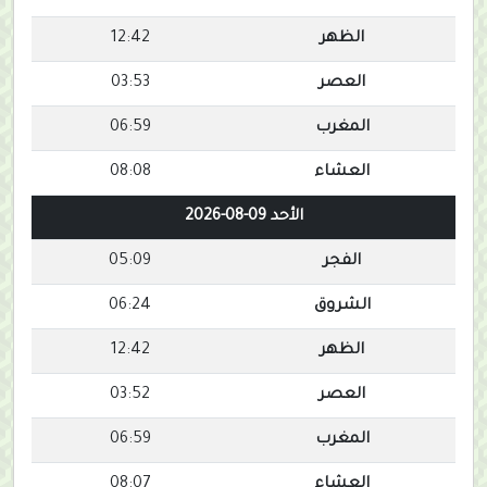
الظهر
12:42
العصر
03:53
المغرب
06:59
العشاء
08:08
الأحد 09-08-2026
الفجر
05:09
الشروق
06:24
الظهر
12:42
العصر
03:52
المغرب
06:59
العشاء
08:07