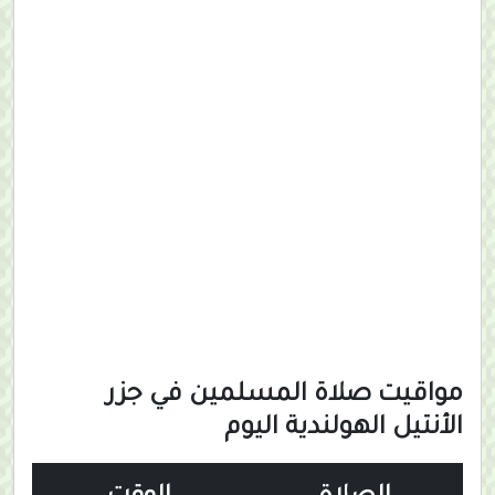
مواقيت صلاة المسلمين في جزر
الأنتيل الهولندية اليوم