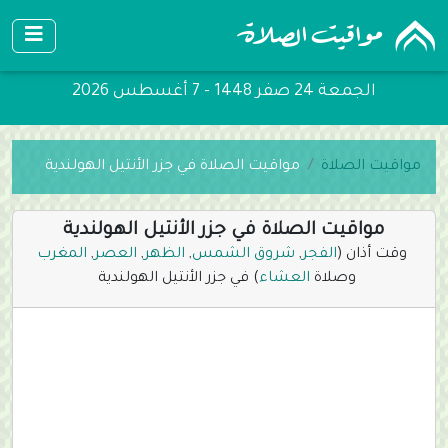
الجمعة 24 صفر 1448 - 7 أغسطس 2026
مواقيت الصلاة
مواقيت الصلاة في جزر الأنتيل الهولندية
مواقيت الصلاة في جزر الأنتيل الهولندية
وقت أذان (
الفجر
,
شروق الشمس
,
الظهر
,
العصر
,
المغرب
وصلاة
العشاء
) في جزر الأنتيل الهولندية