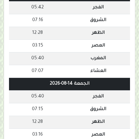
الفجر
05:42
الشروق
07:16
الظهر
12:28
العصر
03:15
المغرب
05:40
العشاء
07:07
الجمعة 14-08-2026
الفجر
05:40
الشروق
07:15
الظهر
12:28
العصر
03:16