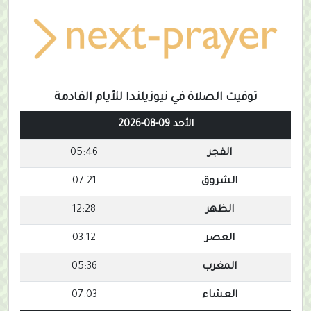
توقيت الصلاة في نيوزيلندا للأيام القادمة
الأحد 09-08-2026
الفجر
05:46
الشروق
07:21
الظهر
12:28
العصر
03:12
المغرب
05:36
العشاء
07:03