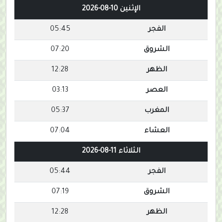
الإثنين 10-08-2026
الفجر
05:45
الشروق
07:20
الظهر
12:28
العصر
03:13
المغرب
05:37
العشاء
07:04
الثلاثاء 11-08-2026
الفجر
05:44
الشروق
07:19
الظهر
12:28