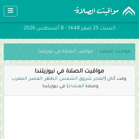
السبت 25 صفر 1448 - 8 أغسطس 2026
مواقيت الصلاة
مواقيت الصلاة في نيوزيلندا
مواقيت الصلاة في نيوزيلندا
وقت أذان (
الفجر
,
شروق الشمس
,
الظهر
,
العصر
,
المغرب
وصلاة
العشاء
) في نيوزيلندا