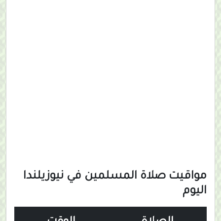
مواقيت صلاة المسلمين في نيوزيلندا
اليوم