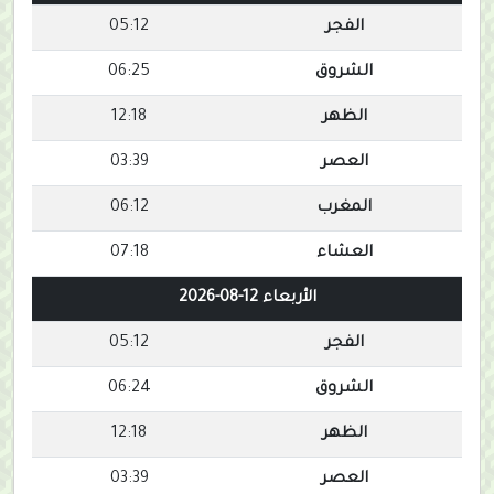
الفجر
05:12
الشروق
06:25
الظهر
12:18
العصر
03:39
المغرب
06:12
العشاء
07:18
الأربعاء 12-08-2026
الفجر
05:12
الشروق
06:24
الظهر
12:18
العصر
03:39