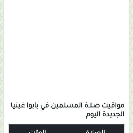
مواقيت صلاة المسلمين في بابوا غينيا
الجديدة اليوم