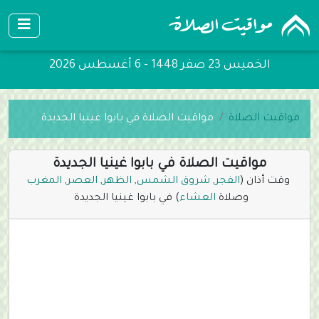
الخميس 23 صفر 1448 - 6 أغسطس 2026
مواقيت الصلاة
مواقيت الصلاة في بابوا غينيا الجديدة
مواقيت الصلاة في بابوا غينيا الجديدة
وقت أذان (
الفجر
,
شروق الشمس
,
الظهر
,
العصر
,
المغرب
وصلاة
العشاء
) في بابوا غينيا الجديدة