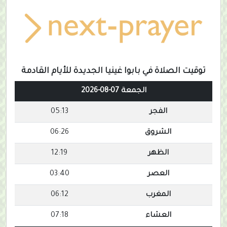
توقيت الصلاة في بابوا غينيا الجديدة للأيام القادمة
الجمعة 07-08-2026
الفجر
05:13
الشروق
06:26
الظهر
12:19
العصر
03:40
المغرب
06:12
العشاء
07:18