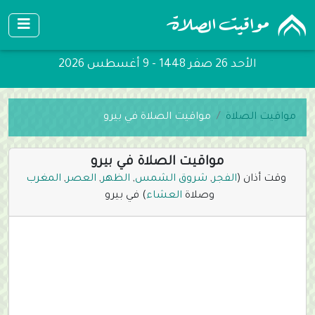
الأحد 26 صفر 1448 - 9 أغسطس 2026
مواقيت الصلاة
مواقيت الصلاة في بيرو
مواقيت الصلاة في بيرو
وقت أذان (
الفجر
,
شروق الشمس
,
الظهر
,
العصر
,
المغرب
وصلاة
العشاء
) في بيرو