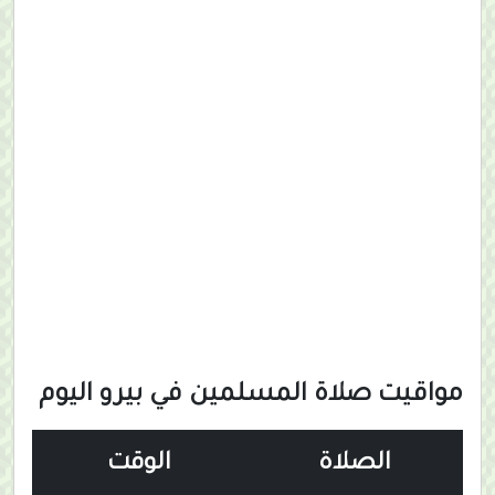
مواقيت صلاة المسلمين في بيرو اليوم
الصلاة
الوقت