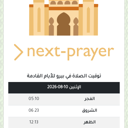
توقيت الصلاة في بيرو للأيام القادمة
الإثنين 10-08-2026
الفجر
05:10
الشروق
06:23
الظهر
12:13