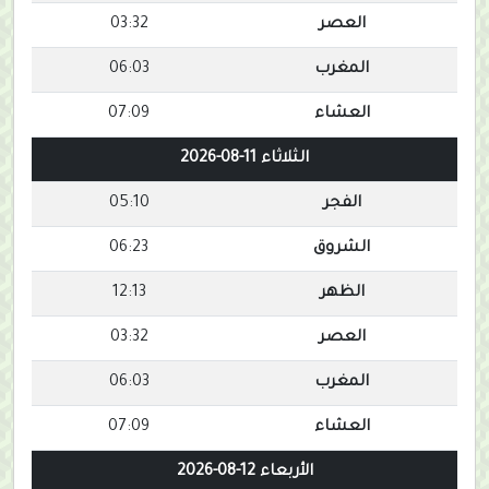
العصر
03:32
المغرب
06:03
العشاء
07:09
الثلاثاء 11-08-2026
الفجر
05:10
الشروق
06:23
الظهر
12:13
العصر
03:32
المغرب
06:03
العشاء
07:09
الأربعاء 12-08-2026