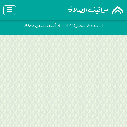
الأحد 26 صفر 1448 - 9 أغسطس 2026