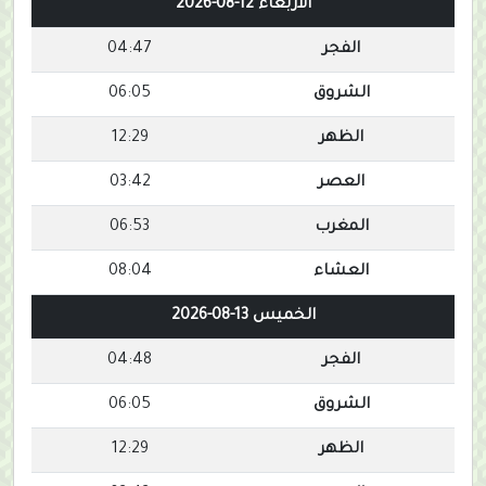
الأربعاء 12-08-2026
الفجر
04:47
الشروق
06:05
الظهر
12:29
العصر
03:42
المغرب
06:53
العشاء
08:04
الخميس 13-08-2026
الفجر
04:48
الشروق
06:05
الظهر
12:29