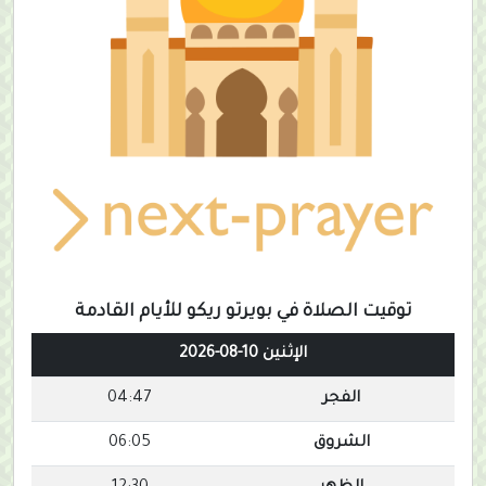
توقيت الصلاة في بويرتو ريكو للأيام القادمة
الإثنين 10-08-2026
الفجر
04:47
الشروق
06:05