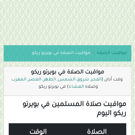
مواقيت الصلاة
مواقيت الصلاة في بويرتو ريكو
مواقيت الصلاة في بويرتو ريكو
وقت أذان (
الفجر
,
شروق الشمس
,
الظهر
,
العصر
,
المغرب
وصلاة
العشاء
) في بويرتو ريكو
مواقيت صلاة المسلمين في بويرتو
ريكو اليوم
الصلاة
الوقت