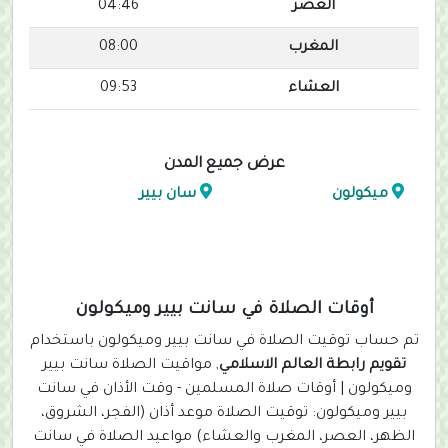
العصر
04:46
المغرب
08:00
العشاء
09:53
عرض جميع المدن
ميكولون
سان بيير
أوقات الصلاة في سانت بيير وميكولون
تم حساب توقيت الصلاة في سانت بيير وميكولون باستخدام
تقويم رابطة العالم الاسلامي
, مواقيت الصلاة سانت بيير
وميكولون | أوقات صلاة المسلمين - وقت الأذان في سانت
بيير وميكولون: توقيت الصلاة موعد أذان (الفجر، الشروق،
الظهر، العصر، المغرب والعشاء) مواعيد الصلاة في سانت