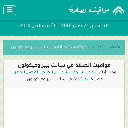
الخميس 23 صفر 1448 - 6 أغسطس 2026
مواقيت الصلاة
مواقيت الصلاة في سانت بيير وميكولون
مواقيت الصلاة في سانت بيير وميكولون
وقت أذان (
الفجر
,
شروق الشمس
,
الظهر
,
العصر
,
المغرب
وصلاة
العشاء
) في سانت بيير وميكولون