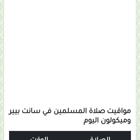
مواقيت صلاة المسلمين في سانت بيير
وميكولون اليوم