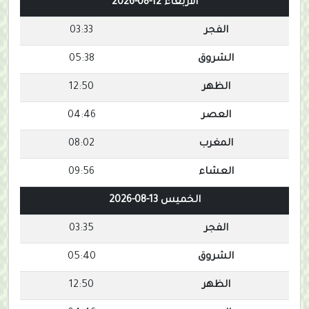
الأربعاء 12-08-2026
الفجر
03:33
الشروق
05:38
الظهر
12:50
العصر
04:46
المغرب
08:02
العشاء
09:56
الخميس 13-08-2026
الفجر
03:35
الشروق
05:40
الظهر
12:50