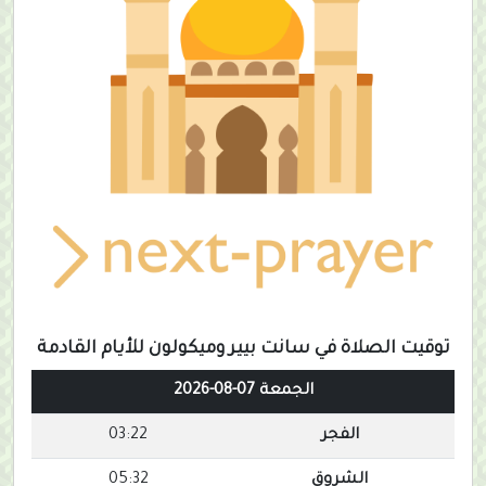
توقيت الصلاة في سانت بيير وميكولون للأيام القادمة
الجمعة 07-08-2026
الفجر
03:22
الشروق
05:32