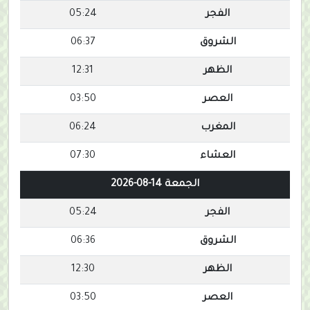
الفجر
05:24
الشروق
06:37
الظهر
12:31
العصر
03:50
المغرب
06:24
العشاء
07:30
الجمعة 14-08-2026
الفجر
05:24
الشروق
06:36
الظهر
12:30
العصر
03:50