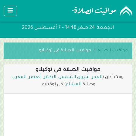
الجمعة 24 صفر 1448 - 7 أغسطس 2026
مواقيت الصلاة
مواقيت الصلاة في توكيلاو
مواقيت الصلاة في توكيلاو
وقت أذان (
الفجر
,
شروق الشمس
,
الظهر
,
العصر
,
المغرب
وصلاة
العشاء
) في توكيلاو