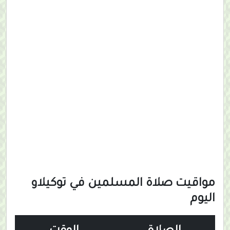
مواقيت صلاة المسلمين في توكيلاو
اليوم