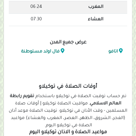
المغرب
06:24
العشاء
07:30
عرض جميع المدن
اتافو
فال اولد مستوطنة
أوقات الصلاة في توكيلاو
تم حساب توقيت الصلاة في توكيلاو باستخدام
تقويم رابطة
العالم الاسلامي
, مواقيت الصلاة توكيلاو | أوقات صلاة
المسلمين - وقت الأذان في توكيلاو: توقيت الصلاة موعد أذان
(الفجر، الشروق، الظهر، العصر، المغرب والعشاء) مواعيد
الصلاة في توكيلاو اليوم.
مواعيد الصلاة و الاذان توكيلاو اليوم