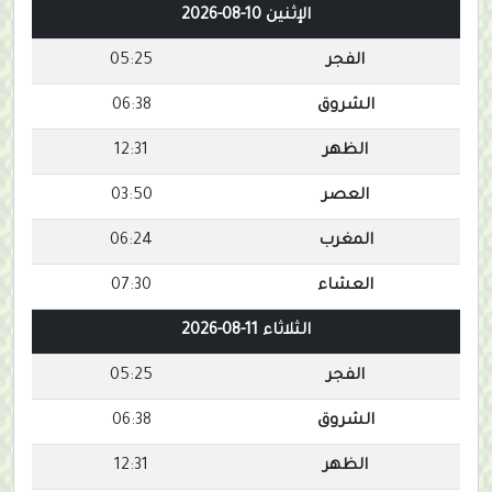
الإثنين 10-08-2026
الفجر
05:25
الشروق
06:38
الظهر
12:31
العصر
03:50
المغرب
06:24
العشاء
07:30
الثلاثاء 11-08-2026
الفجر
05:25
الشروق
06:38
الظهر
12:31