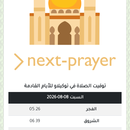
توقيت الصلاة في توكيلاو للأيام القادمة
السبت 08-08-2026
الفجر
05:26
الشروق
06:39