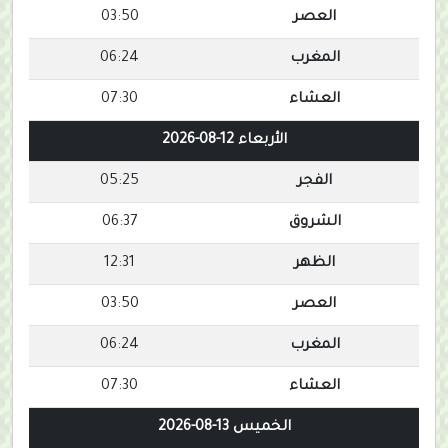
العصر
03:50
المغرب
06:24
العشاء
07:30
الأربعاء 12-08-2026
الفجر
05:25
الشروق
06:37
الظهر
12:31
العصر
03:50
المغرب
06:24
العشاء
07:30
الخميس 13-08-2026