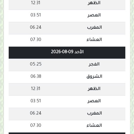
الظهر
12:31
العصر
03:51
المغرب
06:24
العشاء
07:30
الأحد 09-08-2026
الفجر
05:25
الشروق
06:38
الظهر
12:31
العصر
03:51
المغرب
06:24
العشاء
07:30