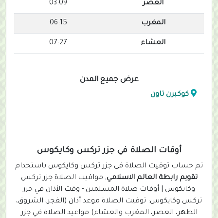
العصر
03:09
المغرب
06:15
العشاء
07:27
عرض جميع المدن
كوكبرن تاون
أوقات الصلاة في جزر تركس وكايكوس
تم حساب توقيت الصلاة في جزر تركس وكايكوس باستخدام
تقويم رابطة العالم الاسلامي
, مواقيت الصلاة جزر تركس
وكايكوس | أوقات صلاة المسلمين - وقت الأذان في جزر
تركس وكايكوس: توقيت الصلاة موعد أذان (الفجر، الشروق،
الظهر، العصر، المغرب والعشاء) مواعيد الصلاة في جزر