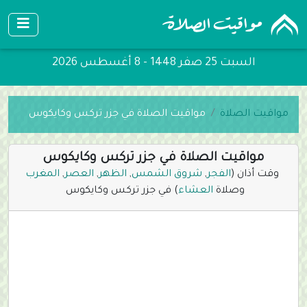
السبت 25 صفر 1448 - 8 أغسطس 2026
مواقيت الصلاة
مواقيت الصلاة في جزر تركس وكايكوس
مواقيت الصلاة في جزر تركس وكايكوس
وقت أذان (
الفجر
,
شروق الشمس
,
الظهر
,
العصر
,
المغرب
وصلاة
العشاء
) في جزر تركس وكايكوس