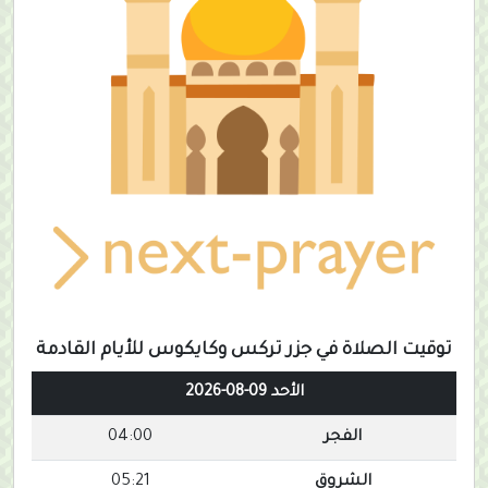
توقيت الصلاة في جزر تركس وكايكوس للأيام القادمة
الأحد 09-08-2026
الفجر
04:00
الشروق
05:21