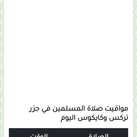
مواقيت صلاة المسلمين في جزر
تركس وكايكوس اليوم