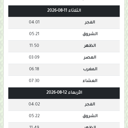
الثلاثاء 11-08-2026
الفجر
04:01
الشروق
05:21
الظهر
11:50
العصر
03:09
المغرب
06:18
العشاء
07:30
الأربعاء 12-08-2026
الفجر
04:02
الشروق
05:22