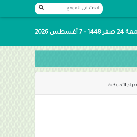
1448 - 7 أغسطس 2026
ذراء الأمريكية