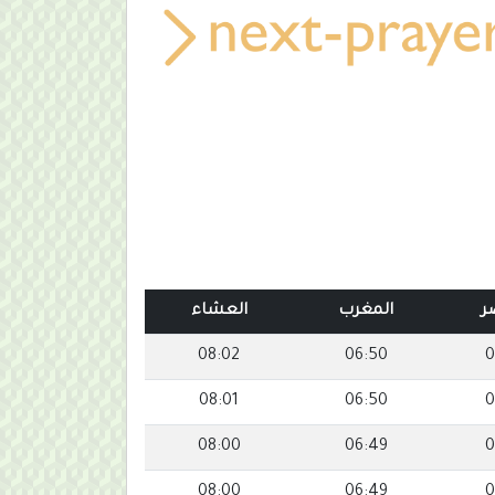
ر
المغرب
العشاء
08:02
06:50
0
08:01
06:50
0
08:00
06:49
0
08:00
06:49
0