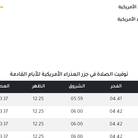
 الأمريكية
 الأمريكية
توقيت الصلاة في جزر العذراء الأمريكية للأيام القادمة
الفجر
الشروق
الظهر
العص
3:37
12:25
05:59
04:41
3:37
12:25
06:00
04:42
3:37
12:25
06:00
04:42
3:37
12:25
06:00
04:42