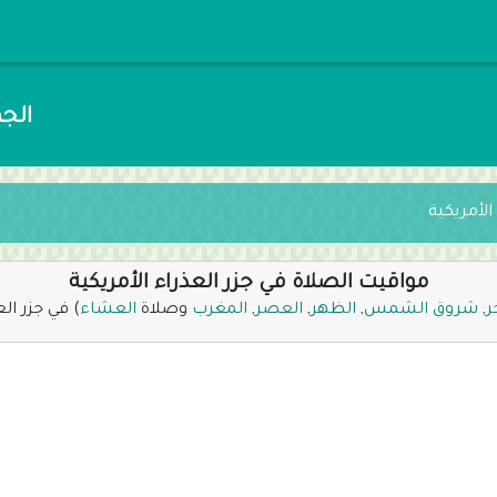
الجمعة 24 صفر 
الأمريكية
مواقيت الصلاة في جزر العذراء الأمريكية
ر
,
شروق الشمس
,
الظهر
,
العصر
,
المغرب
وصلاة
العشاء
) في جزر الع