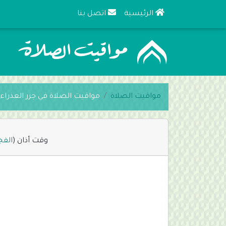
الرئيسية
اتصل بنا
مواقيت الصلاة
مواقيت الصلاة في جزر العذراء 
وقت أذان (
الفج