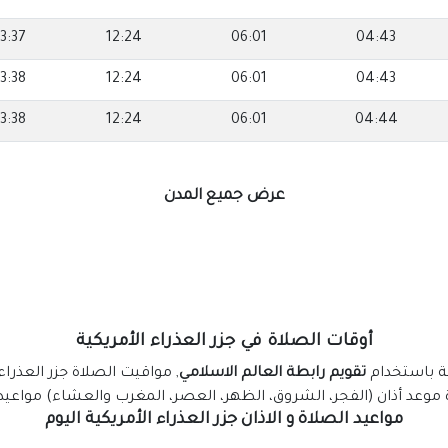
3:37
12:24
06:01
04:43
3:38
12:24
06:01
04:43
3:38
12:24
06:01
04:44
عرض جميع المدن
أوقات الصلاة في جزر العذراء الأمريكية
ية باستخدام
تقويم رابطة العالم الاسلامي
, مواقيت الصلاة جزر العذراء
 موعد أذان (الفجر، الشروق، الظهر، العصر، المغرب والعشاء) مواعيد ا
مواعيد الصلاة و الاذان جزر العذراء الأمريكية اليوم