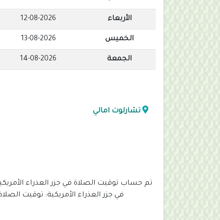
الأربعاء
12-08-2026
الخميس
13-08-2026
الجمعة
14-08-2026
تشارلوت امالي
تم حساب توقيت الصلاة في جزر العذراء الأمريك
في جزر العذراء الأمريكية: توقيت الصلاة