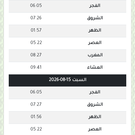
الفجر
06:05
الشروق
07:26
الظهر
01:57
العصر
05:22
المغرب
08:27
العشاء
09:41
السبت 15-08-2026
الفجر
06:05
الشروق
07:27
الظهر
01:56
العصر
05:22