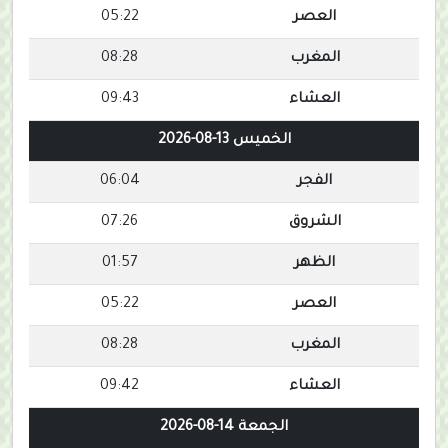
العصر
05:22
المغرب
08:28
العشاء
09:43
الخميس 13-08-2026
الفجر
06:04
الشروق
07:26
الظهر
01:57
العصر
05:22
المغرب
08:28
العشاء
09:42
الجمعة 14-08-2026