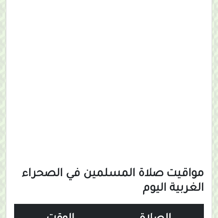
مواقيت صلاة المسلمين في الصحراء
الغربية اليوم