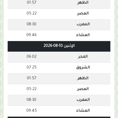
الظهر
01:57
العصر
05:22
المغرب
08:30
العشاء
09:46
الإثنين 10-08-2026
الفجر
06:02
الشروق
07:25
الظهر
01:57
العصر
05:22
المغرب
08:30
العشاء
09:45