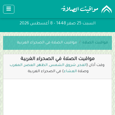
السبت 25 صفر 1448 - 8 أغسطس 2026
مواقيت الصلاة
مواقيت الصلاة في الصحراء الغربية
مواقيت الصلاة في الصحراء الغربية
وقت أذان (
الفجر
,
شروق الشمس
,
الظهر
,
العصر
,
المغرب
وصلاة
العشاء
) في الصحراء الغربية