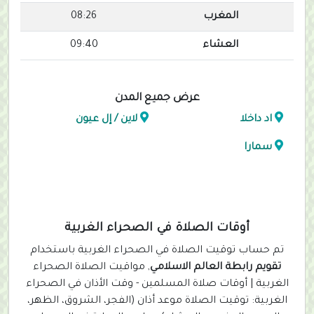
المغرب
08:26
العشاء
09:40
عرض جميع المدن
اد داخلا
لاين / إل عيون
سمارا
أوقات الصلاة في الصحراء الغربية
تم حساب توقيت الصلاة في الصحراء الغربية باستخدام
تقويم رابطة العالم الاسلامي
, مواقيت الصلاة الصحراء
الغربية | أوقات صلاة المسلمين - وقت الأذان في الصحراء
الغربية: توقيت الصلاة موعد أذان (الفجر، الشروق، الظهر،