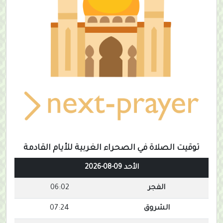
توقيت الصلاة في الصحراء الغربية للأيام القادمة
الأحد 09-08-2026
الفجر
06:02
الشروق
07:24