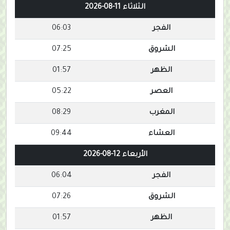
الثلاثاء 11-08-2026
الفجر
06:03
الشروق
07:25
الظهر
01:57
العصر
05:22
المغرب
08:29
العشاء
09:44
الأربعاء 12-08-2026
الفجر
06:04
الشروق
07:26
الظهر
01:57