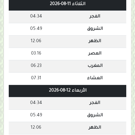
الثلاثاء 11-08-2026
الفجر
04:34
الشروق
05:49
الظهر
12:06
العصر
03:16
المغرب
06:23
العشاء
07:31
الأربعاء 12-08-2026
الفجر
04:34
الشروق
05:49
الظهر
12:06