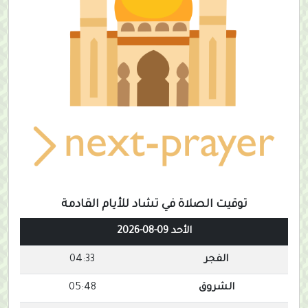
توقيت الصلاة في تشاد للأيام القادمة
الأحد 09-08-2026
الفجر
04:33
الشروق
05:48