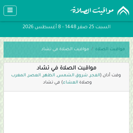
السبت 25 صفر 1448 - 8 أغسطس 2026
مواقيت الصلاة
مواقيت الصلاة في تشاد
مواقيت الصلاة في تشاد
وقت أذان (
الفجر
,
شروق الشمس
,
الظهر
,
العصر
,
المغرب
وصلاة
العشاء
) في تشاد