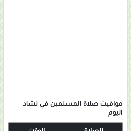
مواقيت صلاة المسلمين في تشاد
اليوم