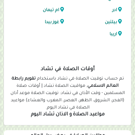
ادر
ام تيمان
بيلتين
غوز بيدا
اريبا
أوقات الصلاة في تشاد
تم حساب توقيت الصلاة في تشاد باستخدام
تقويم رابطة
العالم الاسلامي
, مواقيت الصلاة تشاد | أوقات صلاة
المسلمين - وقت الأذان في تشاد: توقيت الصلاة موعد أذان
(الفجر، الشروق، الظهر، العصر، المغرب والعشاء) مواعيد
الصلاة في تشاد اليوم.
مواعيد الصلاة و الاذان تشاد اليوم