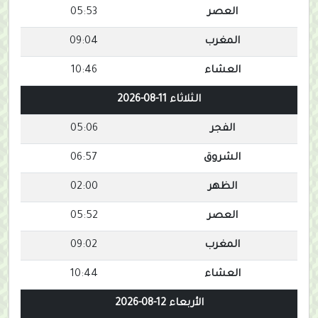
العصر
05:53
المغرب
09:04
العشاء
10:46
الثلاثاء 11-08-2026
الفجر
05:06
الشروق
06:57
الظهر
02:00
العصر
05:52
المغرب
09:02
العشاء
10:44
الأربعاء 12-08-2026