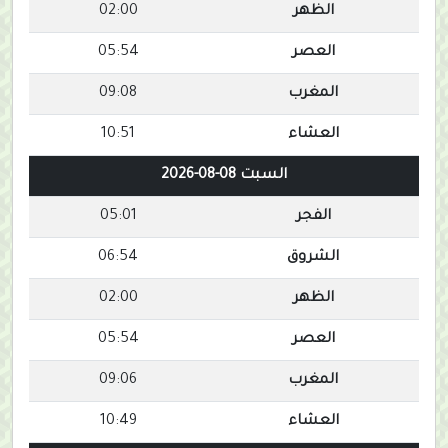
الظهر
02:00
العصر
05:54
المغرب
09:08
العشاء
10:51
السبت 08-08-2026
الفجر
05:01
الشروق
06:54
الظهر
02:00
العصر
05:54
المغرب
09:06
العشاء
10:49