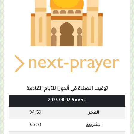
توقيت الصلاة في أندورا للأيام القادمة
الجمعة 07-08-2026
الفجر
04:59
الشروق
06:53