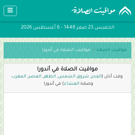
الخميس 23 صفر 1448 - 6 أغسطس 2026
مواقيت الصلاة
مواقيت الصلاة في أندورا
مواقيت الصلاة في أندورا
وقت أذان (
الفجر
,
شروق الشمس
,
الظهر
,
العصر
,
المغرب
وصلاة
العشاء
) في أندورا