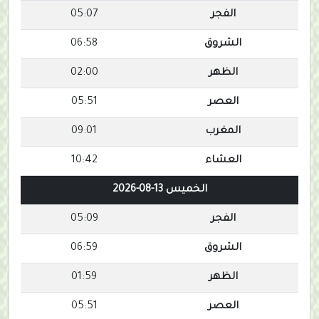
الفجر
05:07
الشروق
06:58
الظهر
02:00
العصر
05:51
المغرب
09:01
العشاء
10:42
الخميس 13-08-2026
الفجر
05:09
الشروق
06:59
الظهر
01:59
العصر
05:51