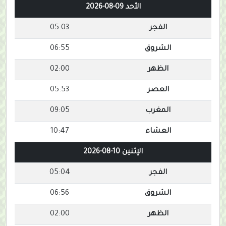
الأحد 09-08-2026
الفجر
05:03
الشروق
06:55
الظهر
02:00
العصر
05:53
المغرب
09:05
العشاء
10:47
الإثنين 10-08-2026
الفجر
05:04
الشروق
06:56
الظهر
02:00