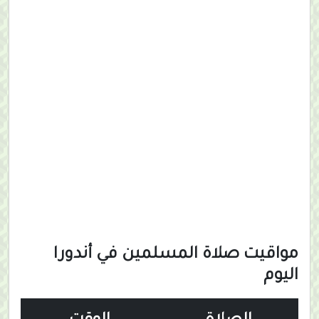
مواقيت صلاة المسلمين في أندورا
اليوم