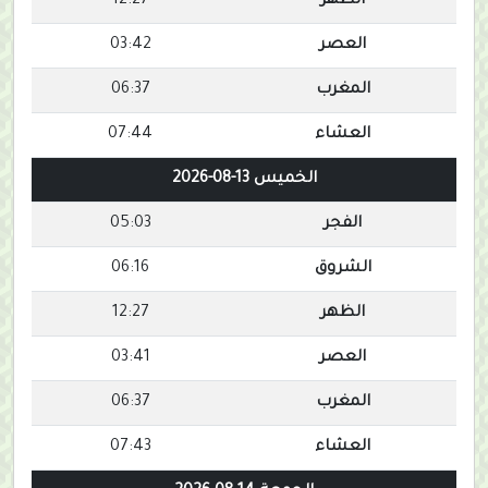
الظهر
12:27
العصر
03:42
المغرب
06:37
العشاء
07:44
الخميس 13-08-2026
الفجر
05:03
الشروق
06:16
الظهر
12:27
العصر
03:41
المغرب
06:37
العشاء
07:43