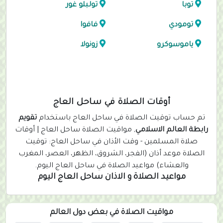
توبا
تولبلو غور
تومودي
فافوا
ياموسوكرو
زونولا
أوقات الصلاة في ساحل العاج
تم حساب توقيت الصلاة في ساحل العاج باستخدام
تقويم
رابطة العالم الاسلامي
, مواقيت الصلاة ساحل العاج | أوقات
صلاة المسلمين - وقت الأذان في ساحل العاج: توقيت
الصلاة موعد أذان (الفجر، الشروق، الظهر، العصر، المغرب
والعشاء) مواعيد الصلاة في ساحل العاج اليوم.
مواعيد الصلاة و الاذان ساحل العاج اليوم
مواقيت الصلاة في بعض دول العالم