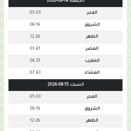
الجمعة 14-08-2026
الفجر
05:03
الشروق
06:16
الظهر
12:26
العصر
03:41
المغرب
06:37
العشاء
07:43
السبت 15-08-2026
الفجر
05:03
الشروق
06:16
الظهر
12:26