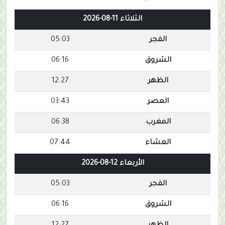
الثلاثاء 11-08-2026
الفجر
05:03
الشروق
06:16
الظهر
12:27
العصر
03:43
المغرب
06:38
العشاء
07:44
الأربعاء 12-08-2026
الفجر
05:03
الشروق
06:16