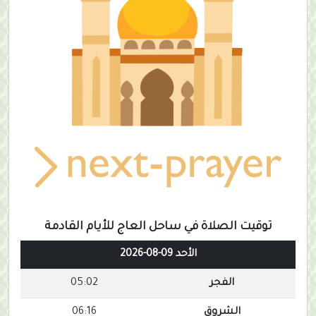
توقيت الصلاة في ساحل العاج للأيام القادمة
الأحد 09-08-2026
الفجر
05:02
الشروق
06:16