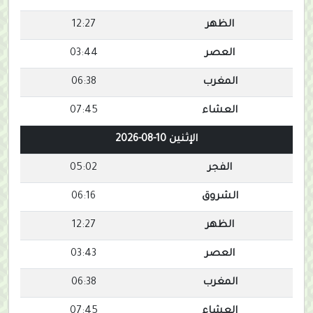
الظهر
12:27
العصر
03:44
المغرب
06:38
العشاء
07:45
الإثنين 10-08-2026
الفجر
05:02
الشروق
06:16
الظهر
12:27
العصر
03:43
المغرب
06:38
العشاء
07:45