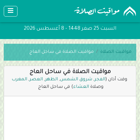
السبت 25 صفر 1448 - 8 أغسطس 2026
مواقيت الصلاة
مواقيت الصلاة في ساحل العاج
مواقيت الصلاة في ساحل العاج
وقت أذان (
الفجر
,
شروق الشمس
,
الظهر
,
العصر
,
المغرب
وصلاة
العشاء
) في ساحل العاج