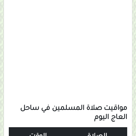
مواقيت صلاة المسلمين في ساحل
العاج اليوم