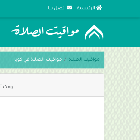
الرئيسية
اتصل بنا
مواقيت الصلاة
مواقيت الصلاة في كوبا
وقت أذ