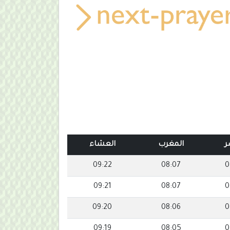
ر
المغرب
العشاء
09:22
08:07
0
09:21
08:07
0
09:20
08:06
0
09:19
08:05
0