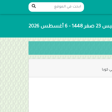
14 - 6 أغسطس 2026
ي كوبا