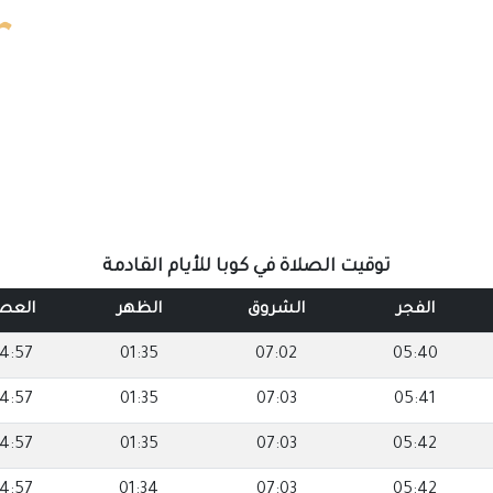
توقيت الصلاة في كوبا للأيام القادمة
الفجر
الشروق
الظهر
العص
4:57
01:35
07:02
05:40
4:57
01:35
07:03
05:41
4:57
01:35
07:03
05:42
4:57
01:34
07:03
05:42