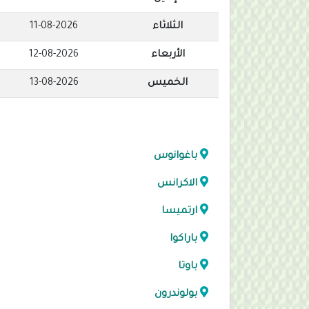
الثلاثاء
11-08-2026
الأربعاء
12-08-2026
الخميس
13-08-2026
باغوانوس
الاكرانس
ارتميسا
باراكوا
باوتا
بولوندرون