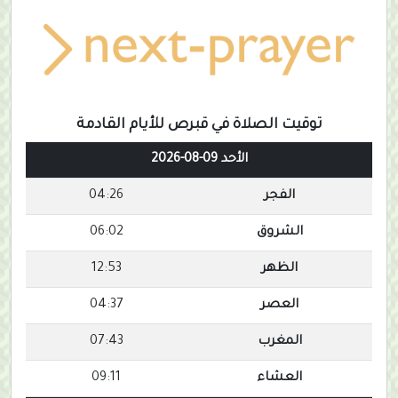
توقيت الصلاة في قبرص للأيام القادمة
الأحد 09-08-2026
الفجر
04:26
الشروق
06:02
الظهر
12:53
العصر
04:37
المغرب
07:43
العشاء
09:11