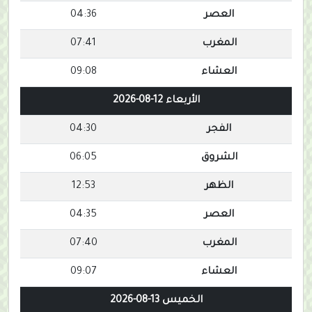
العصر
04:36
المغرب
07:41
العشاء
09:08
الأربعاء 12-08-2026
الفجر
04:30
الشروق
06:05
الظهر
12:53
العصر
04:35
المغرب
07:40
العشاء
09:07
الخميس 13-08-2026