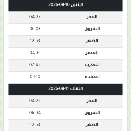
الإثنين 10-08-2026
الفجر
04:27
الشروق
06:03
الظهر
12:53
العصر
04:36
المغرب
07:42
العشاء
09:10
الثلاثاء 11-08-2026
الفجر
04:29
الشروق
06:04
الظهر
12:53