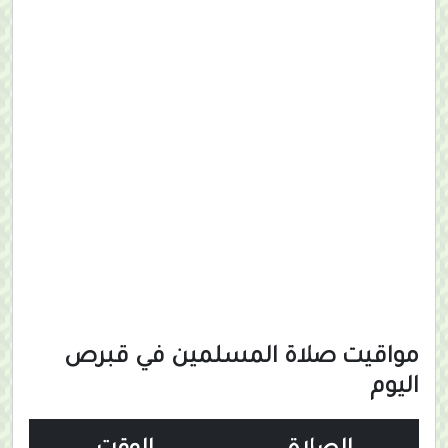
مواقيت صلاة المسلمين في قبرص
اليوم