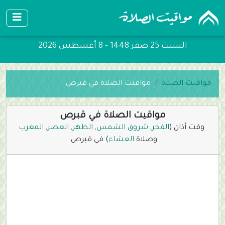
السبت 25 صفر 1448 - 8 أغسطس 2026
مواقيت الصلاة
مواقيت الصلاة في قبرص
مواقيت الصلاة في قبرص
وقت أذان (
الفجر
,
شروق الشمس
,
الظهر
,
العصر
,
المغرب
وصلاة
العشاء
) في قبرص