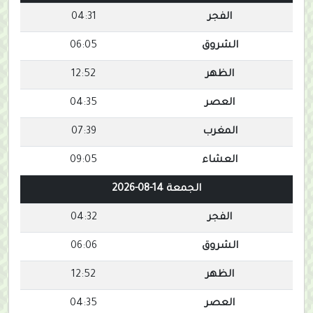
الفجر
04:31
الشروق
06:05
الظهر
12:52
العصر
04:35
المغرب
07:39
العشاء
09:05
الجمعة 14-08-2026
الفجر
04:32
الشروق
06:06
الظهر
12:52
العصر
04:35