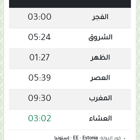
03:00
الفجر
05:24
الشروق
01:27
الظهر
05:39
العصر
09:30
المغرب
03:02
العشاء
كود الدولة:
Estonia
-
EE
-
إستونيا