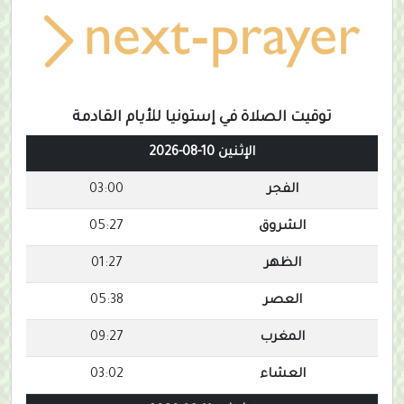
توقيت الصلاة في إستونيا للأيام القادمة
الإثنين 10-08-2026
الفجر
03:00
الشروق
05:27
الظهر
01:27
العصر
05:38
المغرب
09:27
العشاء
03:02