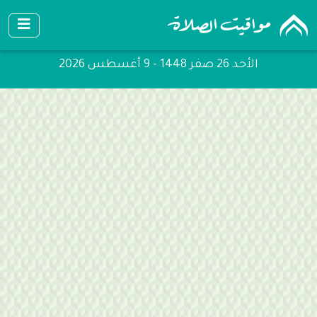
الأحد 26 صفر 1448 - 9 أغسطس 2026