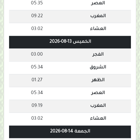
العصر
05:35
المغرب
09:22
العشاء
03:02
الخميس 13-08-2026
الفجر
03:00
الشروق
05:34
الظهر
01:27
العصر
05:34
المغرب
09:19
العشاء
03:02
الجمعة 14-08-2026