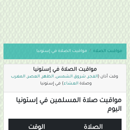
مواقيت الصلاة
مواقيت الصلاة في إستونيا
مواقيت الصلاة في إستونيا
وقت أذان (
الفجر
,
شروق الشمس
,
الظهر
,
العصر
,
المغرب
وصلاة
العشاء
) في إستونيا
مواقيت صلاة المسلمين في إستونيا
اليوم
الصلاة
الوقت