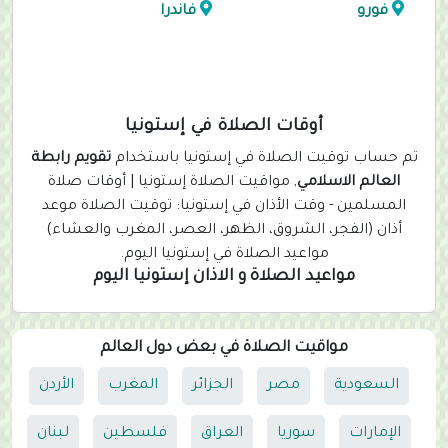
فورو
فاندرا
أوقات الصلاة في إستونيا
تم حساب توقيت الصلاة في إستونيا باستخدام
تقويم رابطة
العالم الاسلامي
, مواقيت الصلاة إستونيا | أوقات صلاة
المسلمين - وقت الأذان في إستونيا: توقيت الصلاة موعد
أذان (الفجر، الشروق، الظهر، العصر، المغرب والعشاء)
مواعيد الصلاة في إستونيا اليوم.
مواعيد الصلاة و الاذان إستونيا اليوم
مواقيت الصلاة في بعض دول العالم
السعودية
مصر
الجزائر
المغرب
الأردن
الإمارات
سوريا
العراق
فلسطين
لبنان