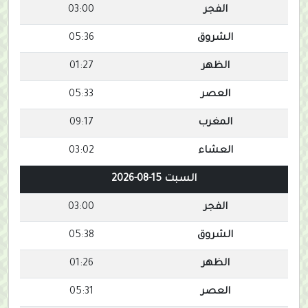
الفجر
03:00
الشروق
05:36
الظهر
01:27
العصر
05:33
المغرب
09:17
العشاء
03:02
السبت 15-08-2026
الفجر
03:00
الشروق
05:38
الظهر
01:26
العصر
05:31