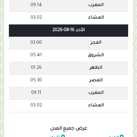
المغرب
09:14
العشاء
03:02
الأحد 16-08-2026
الفجر
03:00
الشروق
05:41
الظهر
01:26
العصر
05:30
المغرب
09:11
العشاء
03:02
عرض جميع المدن