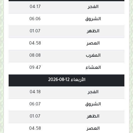
الفجر
04:17
الشروق
06:06
الظهر
01:07
العصر
04:58
المغرب
08:08
العشاء
09:47
الأربعاء 12-08-2026
الفجر
04:18
الشروق
06:07
الظهر
01:07
العصر
04:58