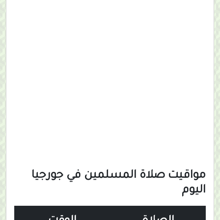
مواقيت صلاة المسلمين في جورجيا
اليوم