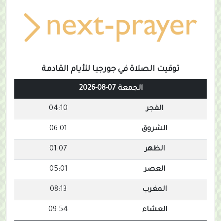
توقيت الصلاة في جورجيا للأيام القادمة
الجمعة 07-08-2026
الفجر
04:10
الشروق
06:01
الظهر
01:07
العصر
05:01
المغرب
08:13
العشاء
09:54