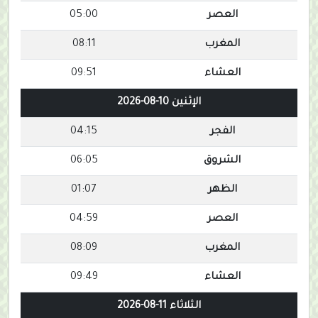
العصر
05:00
المغرب
08:11
العشاء
09:51
الإثنين 10-08-2026
الفجر
04:15
الشروق
06:05
الظهر
01:07
العصر
04:59
المغرب
08:09
العشاء
09:49
الثلاثاء 11-08-2026