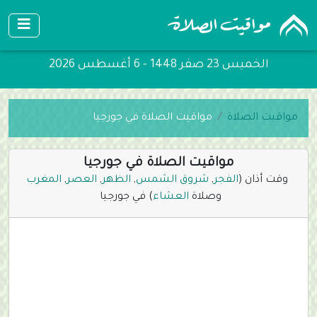
الخميس 23 صفر 1448 - 6 أغسطس 2026
مواقيت الصلاة
مواقيت الصلاة في جورجيا
مواقيت الصلاة في جورجيا
وقت أذان (
الفجر
,
شروق الشمس
,
الظهر
,
العصر
,
المغرب
وصلاة
العشاء
) في جورجيا