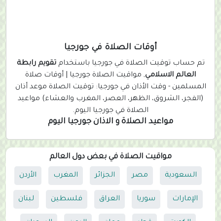
أوقات الصلاة في جورجيا
تم حساب توقيت الصلاة في جورجيا باستخدام
تقويم رابطة
العالم الاسلامي
, مواقيت الصلاة جورجيا | أوقات صلاة
المسلمين - وقت الأذان في جورجيا: توقيت الصلاة موعد أذان
(الفجر، الشروق، الظهر، العصر، المغرب والعشاء) مواعيد
الصلاة في جورجيا اليوم.
مواعيد الصلاة و الاذان جورجيا اليوم
مواقيت الصلاة في بعض دول العالم
السعودية
مصر
الجزائر
المغرب
الأردن
الإمارات
سوريا
العراق
فلسطين
لبنان