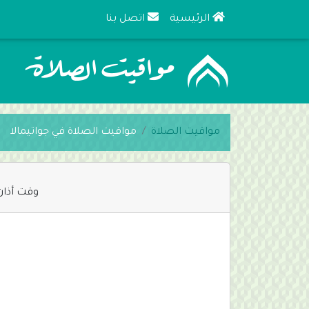
الرئيسية
اتصل بنا
مواقيت الصلاة
مواقيت الصلاة في جواتيمالا
وقت أذان