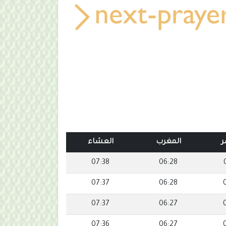
ر
المغرب
العشاء
07:38
06:28
07:37
06:28
07:37
06:27
07:36
06:27