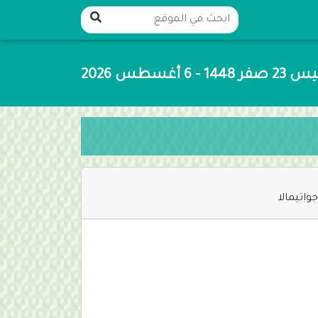
14 - 6 أغسطس 2026
واتيمالا