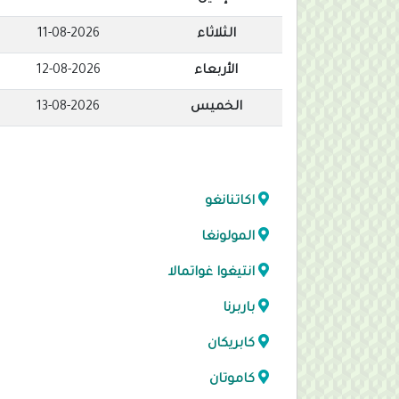
الثلاثاء
11-08-2026
الأربعاء
12-08-2026
الخميس
13-08-2026
اكاتنانغو
المولونغا
انتيغوا غواتمالا
باربرنا
كابريكان
كاموتان