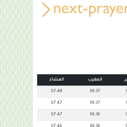
ر
المغرب
العشاء
07:48
06:37
07:47
06:37
07:47
06:36
07:46
06:36