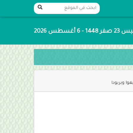
14 - 6 أغسطس 2026
غوا وبربودا