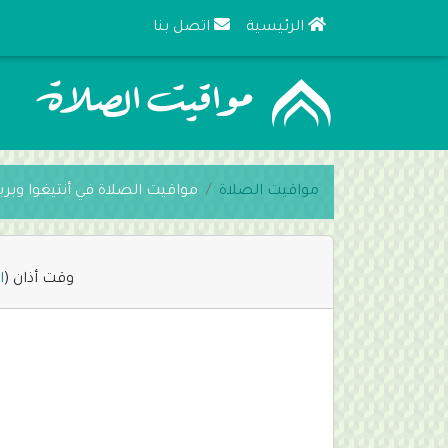
الرئيسية
اتصل بنا
مواقيت الصلاة
مواقيت الصلاة في أنتيغوا وبربو
وقت أذان (
ا