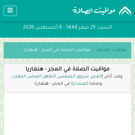
السبت 25 صفر 1448 - 8 أغسطس 2026
مواقيت الصلاة
مواقيت الصلاة في المجر - هنغاريا
مواقيت الصلاة في المجر - هنغاريا
وقت أذان (
الفجر
,
شروق الشمس
,
الظهر
,
العصر
,
المغرب
وصلاة
العشاء
) في المجر - هنغاريا