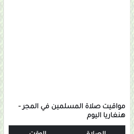
مواقيت صلاة المسلمين في المجر -
هنغاريا اليوم