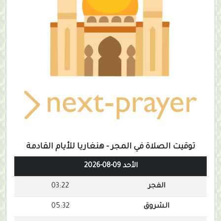
توقيت الصلاة في المجر - هنغاريا للأيام القادمة
الأحد 09-08-2026
الفجر
03:22
الشروق
05:32