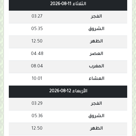
الثلاثاء 11-08-2026
الفجر
03:27
الشروق
05:35
الظهر
12:50
العصر
04:48
المغرب
08:04
العشاء
10:01
الأربعاء 12-08-2026
الفجر
03:29
الشروق
05:36
الظهر
12:50