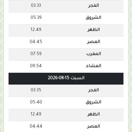
الفجر
03:33
الشروق
05:39
الظهر
12:49
العصر
04:45
المغرب
07:59
العشاء
09:54
السبت 15-08-2026
الفجر
03:35
الشروق
05:40
الظهر
12:49
العصر
04:44