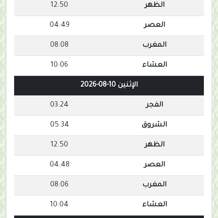
الظهر
12:50
العصر
04:49
المغرب
08:08
العشاء
10:06
الإثنين 10-08-2026
الفجر
03:24
الشروق
05:34
الظهر
12:50
العصر
04:48
المغرب
08:06
العشاء
10:04