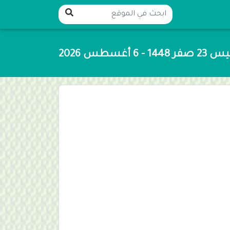
14 - 6 أغسطس 2026