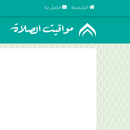
الرئيسية
اتصل بنا