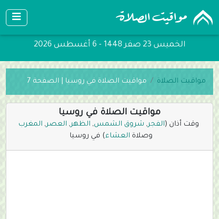
الخميس 23 صفر 1448 - 6 أغسطس 2026
مواقيت الصلاة
مواقيت الصلاة في روسيا | الصفحة 7
مواقيت الصلاة في روسيا
وقت أذان (
الفجر
,
شروق الشمس
,
الظهر
,
العصر
,
المغرب
وصلاة
العشاء
) في روسيا