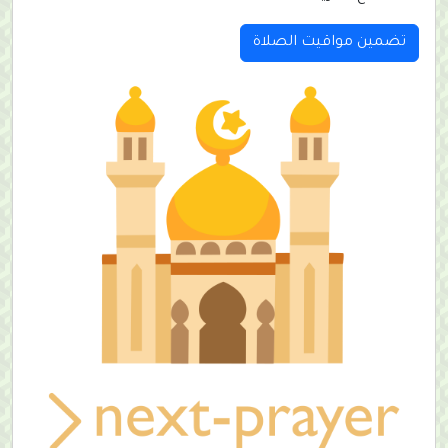
تضمين مواقيت الصلاة