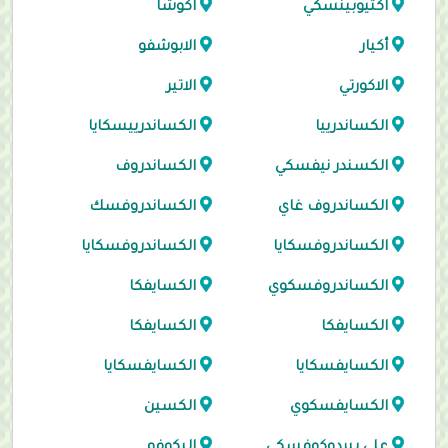
اكتيوبينسكي
اكوشا
أكيار
الابوشفو
الاكورتي
الاتير
الكساندرييا
الكساندرييسكايا
الكسندر نيفسكي
الكساندروف
الكساندروف غاي
الكساندروفسك
الكساندروفسكايا
الكساندروفسكايا
الكساندروفسكوي
الكسايفكا
الكسايفكا
الكسايفكا
الكسايفسكايا
الكسايفسكايا
الكسايفسكوي
الكسين