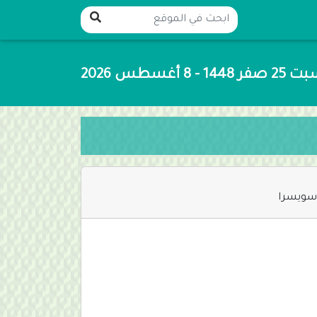
ر 1448 - 8 أغسطس 2026
سويسرا