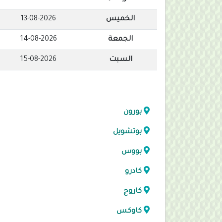
الخميس
13-08-2026
الجمعة
14-08-2026
السبت
15-08-2026
بورون
بوتشويل
بووس
كادرو
كاروج
كاوكس