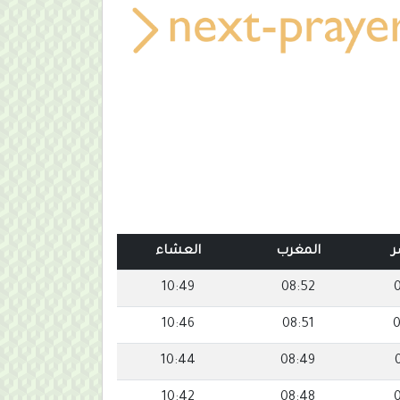
ر
المغرب
العشاء
10:49
08:52
10:46
08:51
0
10:44
08:49
10:42
08:48