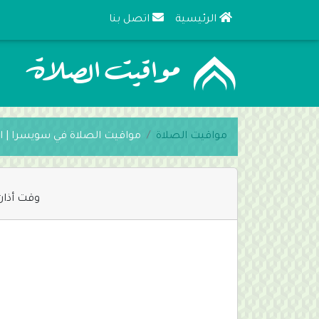
الرئيسية
اتصل بنا
مواقيت الصلاة
مواقيت الصلاة في سويسرا | ا
وقت أذان