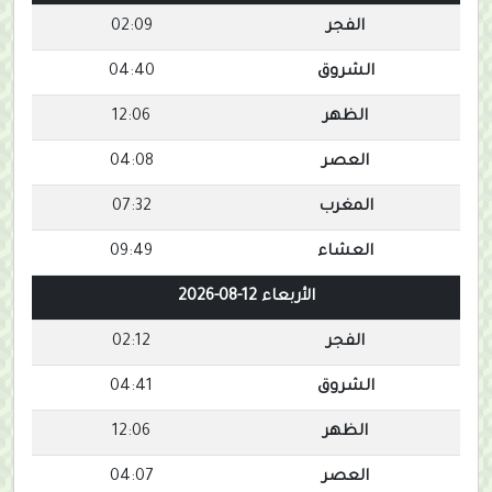
الفجر
02:09
الشروق
04:40
الظهر
12:06
العصر
04:08
المغرب
07:32
العشاء
09:49
الأربعاء 12-08-2026
الفجر
02:12
الشروق
04:41
الظهر
12:06
العصر
04:07