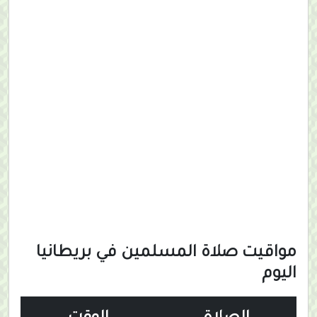
مواقيت صلاة المسلمين في بريطانيا
اليوم