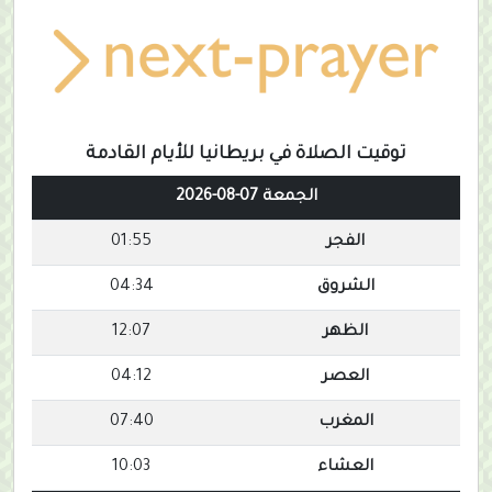
توقيت الصلاة في بريطانيا للأيام القادمة
الجمعة 07-08-2026
الفجر
01:55
الشروق
04:34
الظهر
12:07
العصر
04:12
المغرب
07:40
العشاء
10:03