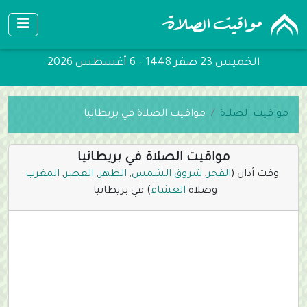
الخميس 23 صفر 1448 - 6 أغسطس 2026
مواقيت الصلاة
مواقيت الصلاة في بريطانيا
مواقيت الصلاة في بريطانيا
وقت أذان (
الفجر
,
شروق الشمس
,
الظهر
,
العصر
,
المغرب
وصلاة
العشاء
) في بريطانيا