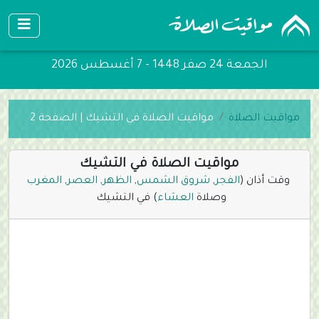
الجمعة 24 صفر 1448 - 7 أغسطس 2026
مواقيت الصلاة
مواقيت الصلاة في التشيك | الصفحة 2
مواقيت الصلاة في التشيك
وقت أذان (
الفجر
,
شروق الشمس
,
الظهر
,
العصر
,
المغرب
وصلاة
العشاء
) في التشيك