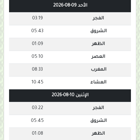
الأحد 09-08-2026
الفجر
03:19
الشروق
05:43
الظهر
01:09
العصر
05:10
المغرب
08:33
العشاء
10:45
الإثنين 10-08-2026
الفجر
03:22
الشروق
05:45
الظهر
01:08