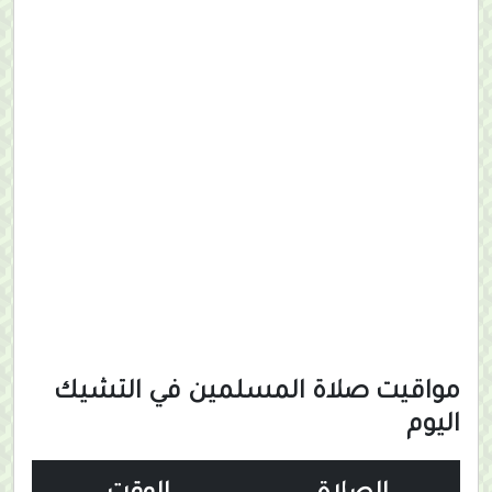
مواقيت صلاة المسلمين في التشيك
اليوم