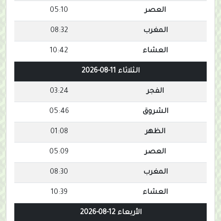
العصر
05:10
المغرب
08:32
العشاء
10:42
الثلاثاء 11-08-2026
الفجر
03:24
الشروق
05:46
الظهر
01:08
العصر
05:09
المغرب
08:30
العشاء
10:39
الأربعاء 12-08-2026