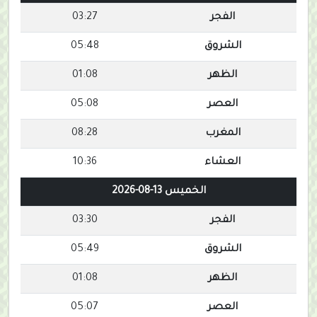
الفجر
03:27
الشروق
05:48
الظهر
01:08
العصر
05:08
المغرب
08:28
العشاء
10:36
الخميس 13-08-2026
الفجر
03:30
الشروق
05:49
الظهر
01:08
العصر
05:07