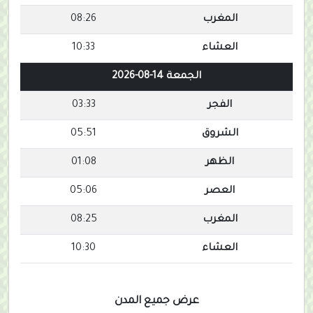
المغرب
08:26
العشاء
10:33
الجمعة 14-08-2026
الفجر
03:33
الشروق
05:51
الظهر
01:08
العصر
05:06
المغرب
08:25
العشاء
10:30
عرض جميع المدن