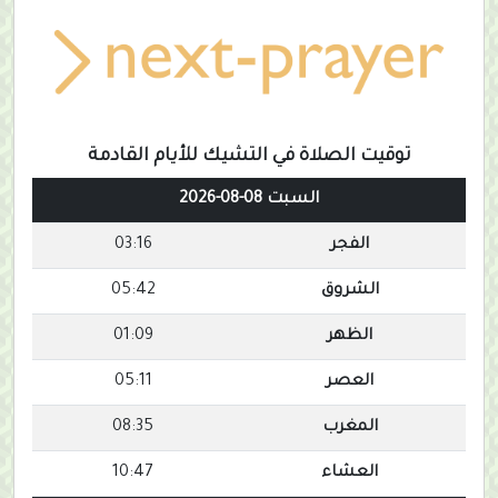
توقيت الصلاة في التشيك للأيام القادمة
السبت 08-08-2026
الفجر
03:16
الشروق
05:42
الظهر
01:09
العصر
05:11
المغرب
08:35
العشاء
10:47