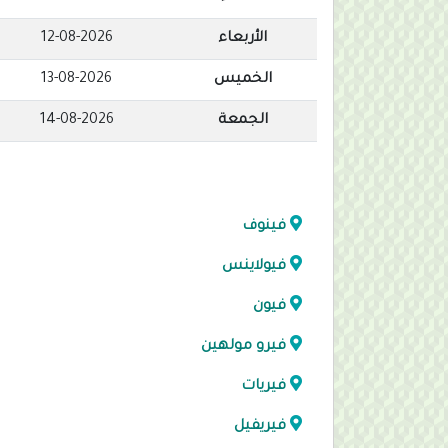
الأربعاء
12-08-2026
الخميس
13-08-2026
الجمعة
14-08-2026
فينوف
فيولاينس
فيون
فيرو مولهين
فيريات
فيريفيل