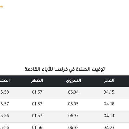
توقيت الصلاة في فرنسا للأيام القادمة
الفجر
الشروق
الظهر
العص
5:58
01:57
06:34
04:15
5:57
01:57
06:35
04:18
5:56
01:57
06:37
04:21
5:56
01:56
06:38
04:23