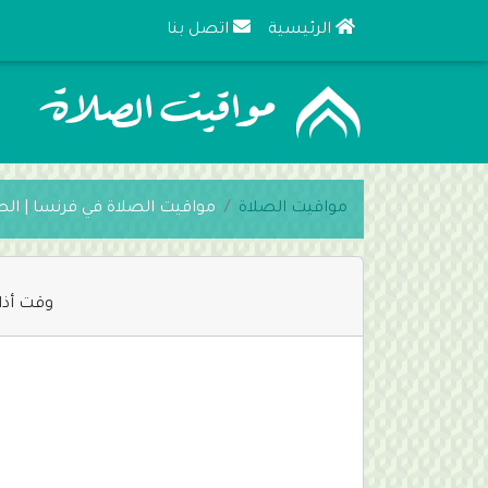
الرئيسية
اتصل بنا
مواقيت الصلاة
مواقيت الصلاة في فرنسا | الصف
وقت أذا