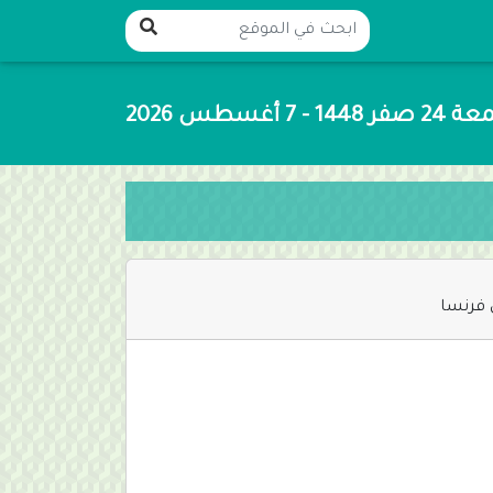
1448 - 7 أغسطس 2026
 فرنسا