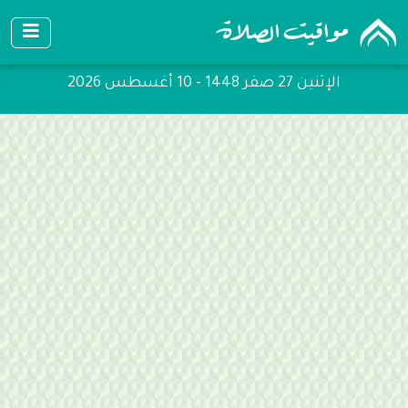
الإثنين 27 صفر 1448 - 10 أغسطس 2026