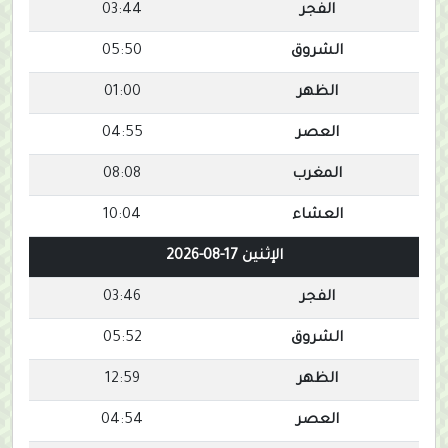
الفجر
03:44
الشروق
05:50
الظهر
01:00
العصر
04:55
المغرب
08:08
العشاء
10:04
الإثنين 17-08-2026
الفجر
03:46
الشروق
05:52
الظهر
12:59
العصر
04:54