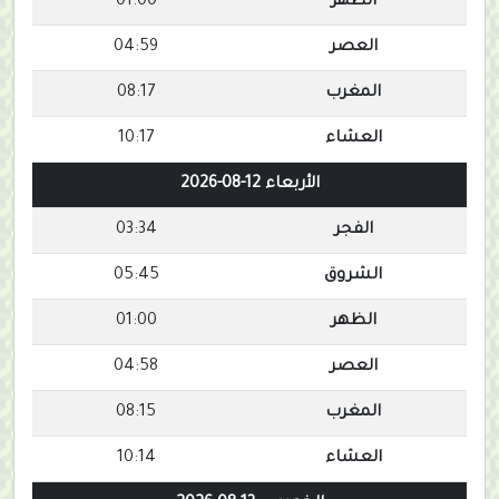
الظهر
01:00
العصر
04:59
المغرب
08:17
العشاء
10:17
الأربعاء 12-08-2026
الفجر
03:34
الشروق
05:45
الظهر
01:00
العصر
04:58
المغرب
08:15
العشاء
10:14