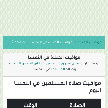
مواقيت الصلاة
مواقيت الصلاة في النمسا | الصفحة 2
مواقيت الصلاة في النمسا
وقت أذان (
الفجر
,
شروق الشمس
,
الظهر
,
العصر
,
المغرب
وصلاة
العشاء
) في النمسا
مواقيت صلاة المسلمين في النمسا
اليوم
الصلاة
الوقت