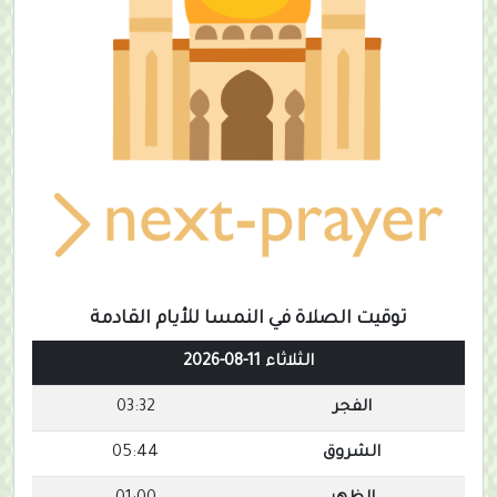
توقيت الصلاة في النمسا للأيام القادمة
الثلاثاء 11-08-2026
الفجر
03:32
الشروق
05:44