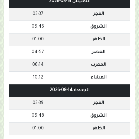
الخميس 13-08-2026
الفجر
03:37
الشروق
05:46
الظهر
01:00
العصر
04:57
المغرب
08:14
العشاء
10:12
الجمعة 14-08-2026
الفجر
03:39
الشروق
05:48
الظهر
01:00