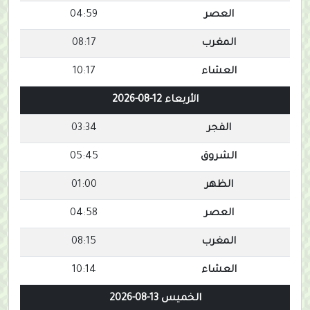
العصر
04:59
المغرب
08:17
العشاء
10:17
الأربعاء 12-08-2026
الفجر
03:34
الشروق
05:45
الظهر
01:00
العصر
04:58
المغرب
08:15
العشاء
10:14
الخميس 13-08-2026