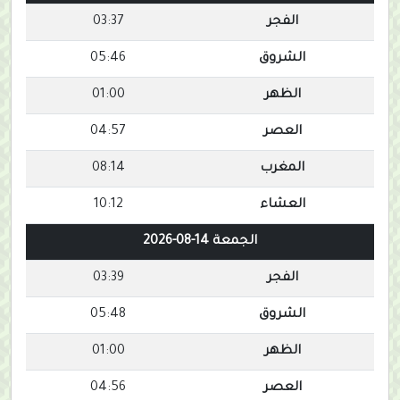
الفجر
03:37
الشروق
05:46
الظهر
01:00
العصر
04:57
المغرب
08:14
العشاء
10:12
الجمعة 14-08-2026
الفجر
03:39
الشروق
05:48
الظهر
01:00
العصر
04:56