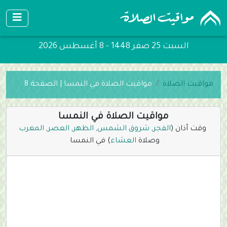
السبت 25 صفر 1448 - 8 أغسطس 2026
مواقيت الصلاة
مواقيت الصلاة في النمسا | الصفحة 8
مواقيت الصلاة في النمسا
وقت أذان (
الفجر
,
شروق الشمس
,
الظهر
,
العصر
,
المغرب
وصلاة
العشاء
) في النمسا