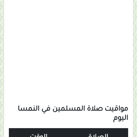
مواقيت صلاة المسلمين في النمسا
اليوم