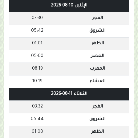
الإثنين 10-08-2026
الفجر
03:30
الشروق
05:42
الظهر
01:01
العصر
05:00
المغرب
08:19
العشاء
10:19
الثلاثاء 11-08-2026
الفجر
03:32
الشروق
05:44
الظهر
01:00