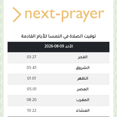
توقيت الصلاة في النمسا للأيام القادمة
الأحد 09-08-2026
الفجر
03:27
الشروق
05:41
الظهر
01:01
العصر
05:01
المغرب
08:20
العشاء
10:22