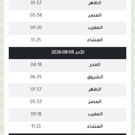
الظهر
01:57
العصر
05:58
المغرب
09:20
العشاء
11:25
الأحد 09-08-2026
الفجر
04:18
الشروق
06:35
الظهر
01:57
العصر
05:57
المغرب
09:18
العشاء
11:23