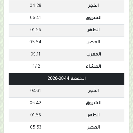
الفجر
04:28
الشروق
06:41
الظهر
01:56
العصر
05:54
المغرب
09:11
العشاء
11:12
الجمعة 14-08-2026
الفجر
04:31
الشروق
06:42
الظهر
01:56
العصر
05:53