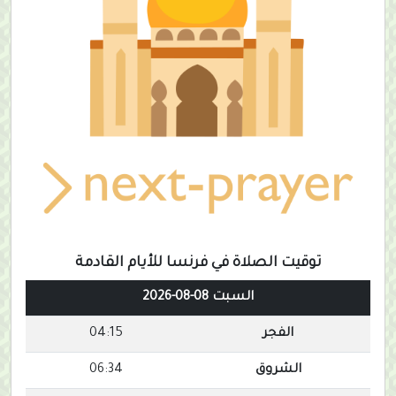
توقيت الصلاة في فرنسا للأيام القادمة
السبت 08-08-2026
الفجر
04:15
الشروق
06:34