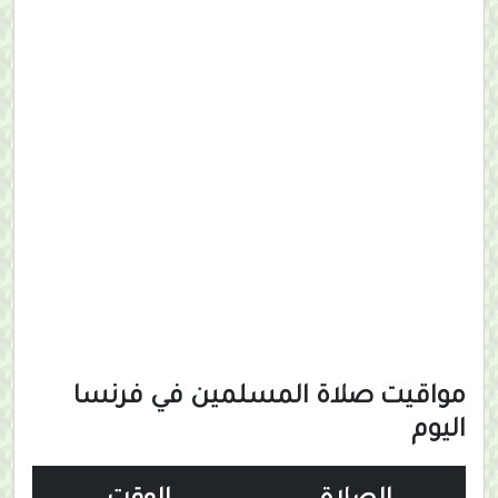
مواقيت صلاة المسلمين في فرنسا
اليوم