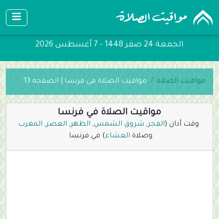
الجمعة 24 صفر 1448 - 7 أغسطس 2026
مواقيت الصلاة
مواقيت الصلاة في فرنسا | الصفحة 13
مواقيت الصلاة في فرنسا
وقت أذان (
الفجر
,
شروق الشمس
,
الظهر
,
العصر
,
المغرب
وصلاة
العشاء
) في فرنسا