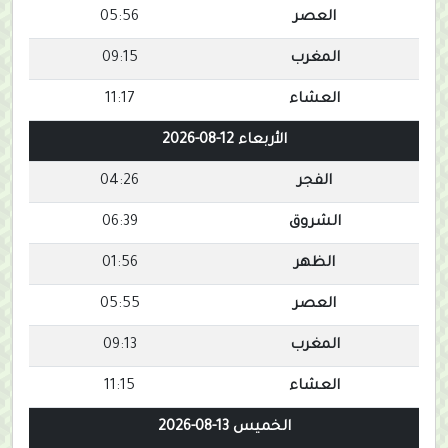
العصر
05:56
المغرب
09:15
العشاء
11:17
الأربعاء 12-08-2026
الفجر
04:26
الشروق
06:39
الظهر
01:56
العصر
05:55
المغرب
09:13
العشاء
11:15
الخميس 13-08-2026