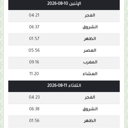
الإثنين 10-08-2026
الفجر
04:21
الشروق
06:37
الظهر
01:57
العصر
05:56
المغرب
09:16
العشاء
11:20
الثلاثاء 11-08-2026
الفجر
04:23
الشروق
06:38
الظهر
01:56