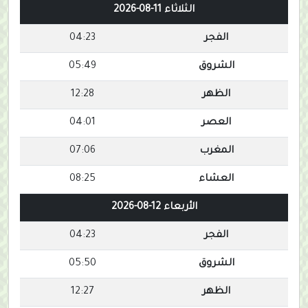
الثلاثاء 11-08-2026
الفجر
04:23
الشروق
05:49
الظهر
12:28
العصر
04:01
المغرب
07:06
العشاء
08:25
الأربعاء 12-08-2026
الفجر
04:23
الشروق
05:50
الظهر
12:27