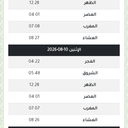
الظهر
12:28
العصر
04:01
المغرب
07:08
العشاء
08:27
الإثنين 10-08-2026
الفجر
04:22
الشروق
05:48
الظهر
12:28
العصر
04:01
المغرب
07:07
العشاء
08:26