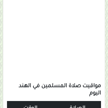
مواقيت صلاة المسلمين في الهند
اليوم