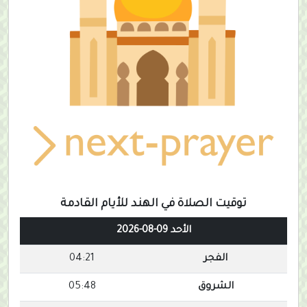
توقيت الصلاة في الهند للأيام القادمة
الأحد 09-08-2026
الفجر
04:21
الشروق
05:48