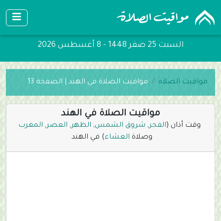
السبت 25 صفر 1448 - 8 أغسطس 2026
مواقيت الصلاة
مواقيت الصلاة في الهند | الصفحة 13
مواقيت الصلاة في الهند
وقت أذان (
الفجر
,
شروق الشمس
,
الظهر
,
العصر
,
المغرب
وصلاة
العشاء
) في الهند