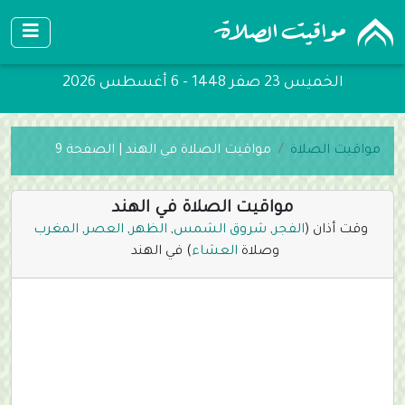
الخميس 23 صفر 1448 - 6 أغسطس 2026
مواقيت الصلاة
مواقيت الصلاة في الهند | الصفحة 9
مواقيت الصلاة في الهند
وقت أذان (
الفجر
,
شروق الشمس
,
الظهر
,
العصر
,
المغرب
وصلاة
العشاء
) في الهند