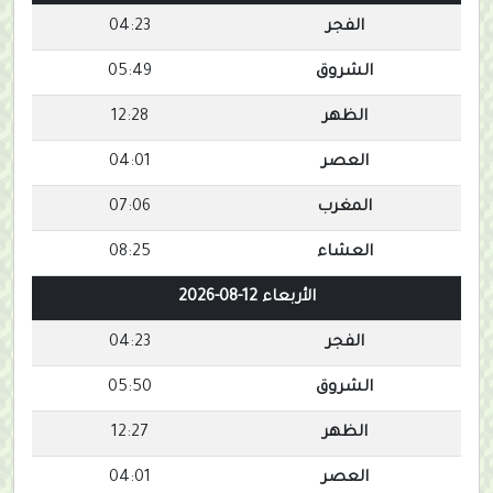
الفجر
04:23
الشروق
05:49
الظهر
12:28
العصر
04:01
المغرب
07:06
العشاء
08:25
الأربعاء 12-08-2026
الفجر
04:23
الشروق
05:50
الظهر
12:27
العصر
04:01