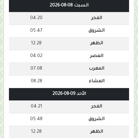
السبت 08-08-2026
الفجر
04:20
الشروق
05:47
الظهر
12:28
العصر
04:02
المغرب
07:08
العشاء
08:28
الأحد 09-08-2026
الفجر
04:21
الشروق
05:48
الظهر
12:28