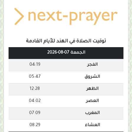
توقيت الصلاة في الهند للأيام القادمة
الجمعة 07-08-2026
الفجر
04:19
الشروق
05:47
الظهر
12:28
العصر
04:02
المغرب
07:09
العشاء
08:29