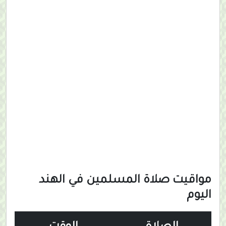
مواقيت صلاة المسلمين في الهند
اليوم