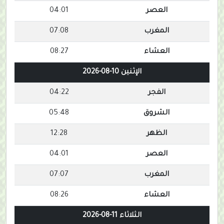
العصر
04:01
المغرب
07:08
العشاء
08:27
الإثنين 10-08-2026
الفجر
04:22
الشروق
05:48
الظهر
12:28
العصر
04:01
المغرب
07:07
العشاء
08:26
الثلاثاء 11-08-2026