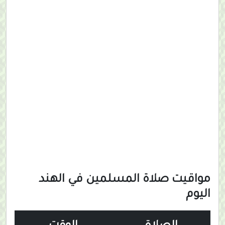
مواقيت صلاة المسلمين في الهند
اليوم