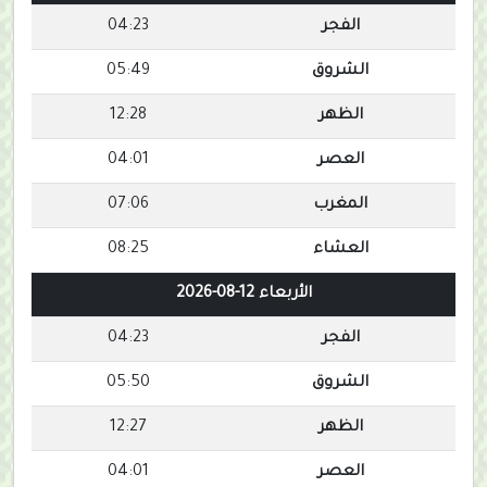
الفجر
04:23
الشروق
05:49
الظهر
12:28
العصر
04:01
المغرب
07:06
العشاء
08:25
الأربعاء 12-08-2026
الفجر
04:23
الشروق
05:50
الظهر
12:27
العصر
04:01