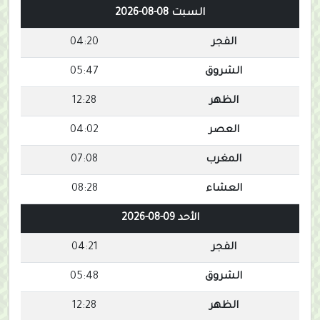
السبت 08-08-2026
الفجر
04:20
الشروق
05:47
الظهر
12:28
العصر
04:02
المغرب
07:08
العشاء
08:28
الأحد 09-08-2026
الفجر
04:21
الشروق
05:48
الظهر
12:28