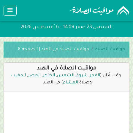
الخميس 23 صفر 1448 - 6 أغسطس 2026
مواقيت الصلاة
مواقيت الصلاة في الهند | الصفحة 8
مواقيت الصلاة في الهند
وقت أذان (
الفجر
,
شروق الشمس
,
الظهر
,
العصر
,
المغرب
وصلاة
العشاء
) في الهند