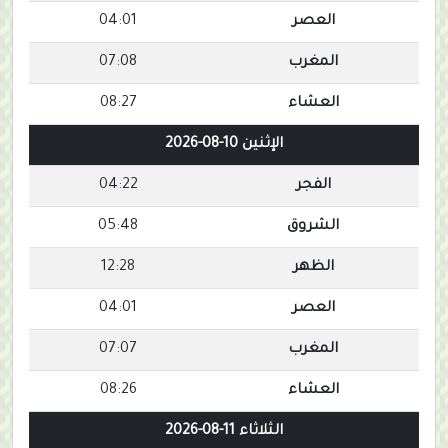
العصر
04:01
المغرب
07:08
العشاء
08:27
الإثنين 10-08-2026
الفجر
04:22
الشروق
05:48
الظهر
12:28
العصر
04:01
المغرب
07:07
العشاء
08:26
الثلاثاء 11-08-2026