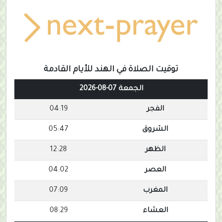
توقيت الصلاة في الهند للأيام القادمة
الجمعة 07-08-2026
الفجر
04:19
الشروق
05:47
الظهر
12:28
العصر
04:02
المغرب
07:09
العشاء
08:29