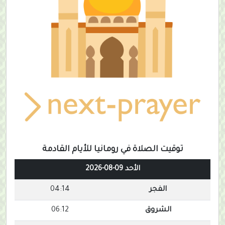
توقيت الصلاة في رومانيا للأيام القادمة
الأحد 09-08-2026
الفجر
04:14
الشروق
06:12