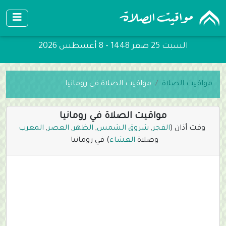
السبت 25 صفر 1448 - 8 أغسطس 2026
مواقيت الصلاة
مواقيت الصلاة في رومانيا
مواقيت الصلاة في رومانيا
وقت أذان (
الفجر
,
شروق الشمس
,
الظهر
,
العصر
,
المغرب
وصلاة
العشاء
) في رومانيا