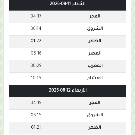
الثلاثاء 11-08-2026
الفجر
04:17
الشروق
06:14
الظهر
01:22
العصر
05:16
المغرب
08:29
العشاء
10:15
الأربعاء 12-08-2026
الفجر
04:19
الشروق
06:15
الظهر
01:21