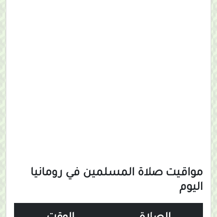
مواقيت صلاة المسلمين في رومانيا
اليوم