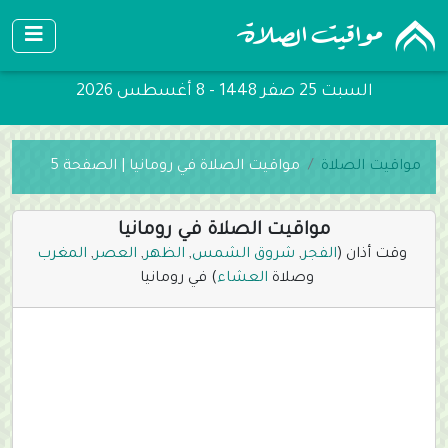
السبت 25 صفر 1448 - 8 أغسطس 2026
مواقيت الصلاة
مواقيت الصلاة في رومانيا | الصفحة 5
مواقيت الصلاة في رومانيا
وقت أذان (
الفجر
,
شروق الشمس
,
الظهر
,
العصر
,
المغرب
وصلاة
العشاء
) في رومانيا