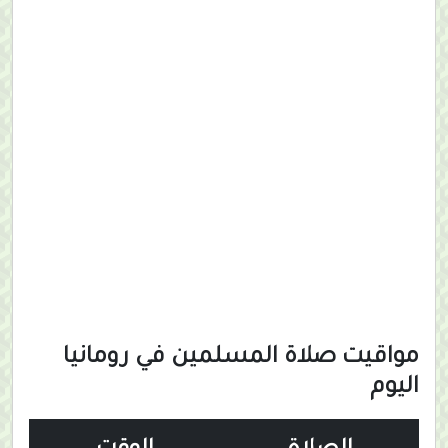
مواقيت صلاة المسلمين في رومانيا
اليوم