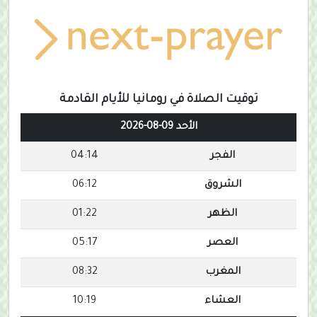
توقيت الصلاة في رومانيا للأيام القادمة
الأحد 09-08-2026
الفجر
04:14
الشروق
06:12
الظهر
01:22
العصر
05:17
المغرب
08:32
العشاء
10:19