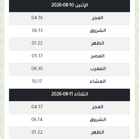
الإثنين 10-08-2026
الفجر
04:16
الشروق
06:13
الظهر
01:22
العصر
05:17
المغرب
08:30
العشاء
10:17
الثلاثاء 11-08-2026
الفجر
04:17
الشروق
06:14
الظهر
01:22