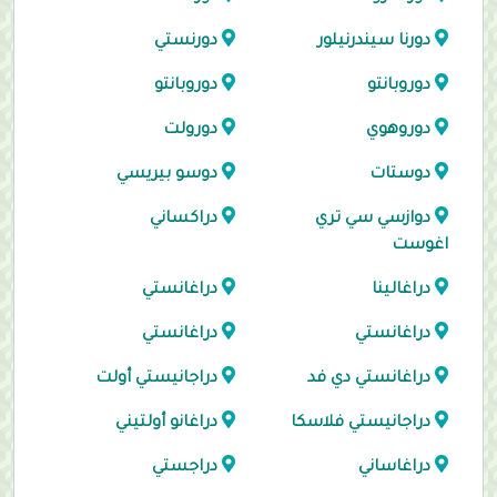
دورنا سيندرنيلور
دورنستي
دوروبانتو
دوروبانتو
دوروهوي
دورولت
دوستات
دوسو بيريسي
دوازسي سي تري
دراكساني
اغوست
دراغالينا
دراغانستي
دراغانستي
دراغانستي
دراغانستي دي فد
دراجانيستي أولت
دراجانيستي فلاسكا
دراغانو أولتيني
دراغاساني
دراجستي