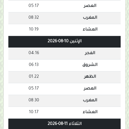
العصر
05:17
المغرب
08:32
العشاء
10:19
الإثنين 10-08-2026
الفجر
04:16
الشروق
06:13
الظهر
01:22
العصر
05:17
المغرب
08:30
العشاء
10:17
الثلاثاء 11-08-2026