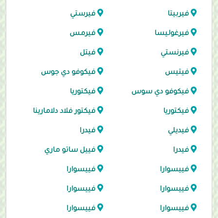
فيربيتا
فيرستي
فيرغوليسا
فيرمس
فيرنستي
فيتل
فيتيس
فيكوفو دي جوس
فيكوفو دي سوس
فيكتوريا
فيكتوريا
فيكتور فلاد دلامارينا
فيديلي
فيدرا
فيدرا
فييل ساتو ماري
فييسوارا
فييسوارا
فييسوارا
فييسوارا
فييسوارا
فييسوارا