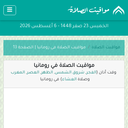
الخميس 23 صفر 1448 - 6 أغسطس 2026
مواقيت الصلاة
مواقيت الصلاة في رومانيا | الصفحة 13
مواقيت الصلاة في رومانيا
وقت أذان (
الفجر
,
شروق الشمس
,
الظهر
,
العصر
,
المغرب
وصلاة
العشاء
) في رومانيا