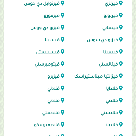
فيرلزي
فيرتوابل دي جوس
فيرتوبو
فيرفورو
فيساني
فيزيو دي جوس
فيزيو دي سوس
فيسينا
فيسينا
فيسينستي
فيتانستي
فيتوميرستي
فيزانتيا ميناستيراسكا
فيزيرو
فلادايا
فلادني
فلادني
فلادني
فلادستي
فلادستي
فلاديلا
فلاديميرسكو