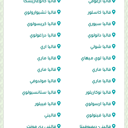
فاليا ارغوفي
فاليا كالوغاريسكا
فاليا كاسلور
فاليا تشيوارولوي
فاليا سيوري
فاليا كريسولوي
فاليا دانولوي
فاليا دراغولوي
فاليا شولي
فاليا اري
فاليا لوي ميهاي
فاليا ماري
فاليا ماري
فاليا ماري
فاليا ماري
فاليا مولدوفي
فاليا نوكاريلور
فاليا ستانسيولوي
فاليا ارسولوي
فاليا فييلور
فاليا فينولوي
فاليني
فاليني- ديمبوفيتا
فالنيي دي مونت