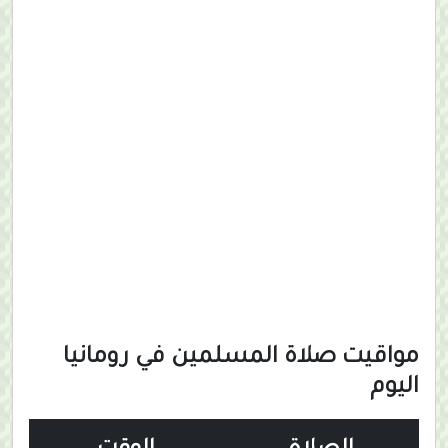
مواقيت صلاة المسلمين في رومانيا
اليوم