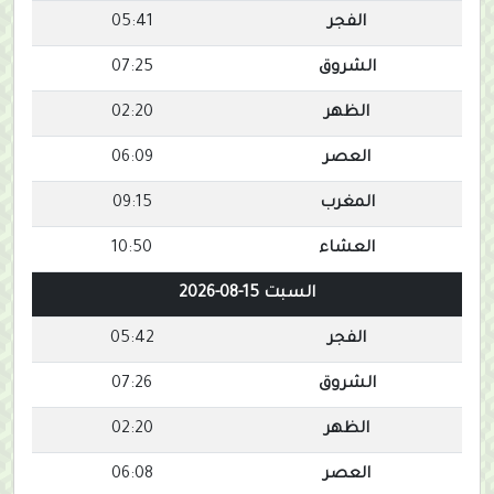
الفجر
05:41
الشروق
07:25
الظهر
02:20
العصر
06:09
المغرب
09:15
العشاء
10:50
السبت 15-08-2026
الفجر
05:42
الشروق
07:26
الظهر
02:20
العصر
06:08