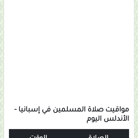
مواقيت صلاة المسلمين في إسبانيا -
الأندلس اليوم