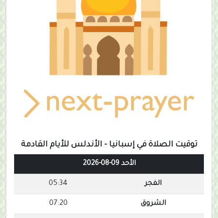
توقيت الصلاة في إسبانيا - الأندلس للأيام القادمة
الأحد 09-08-2026
الفجر
05:34
الشروق
07:20