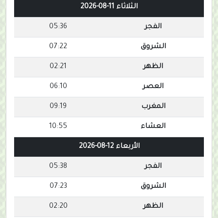
الثلاثاء 11-08-2026
الفجر
05:36
الشروق
07:22
الظهر
02:21
العصر
06:10
المغرب
09:19
العشاء
10:55
الأربعاء 12-08-2026
الفجر
05:38
الشروق
07:23
الظهر
02:20