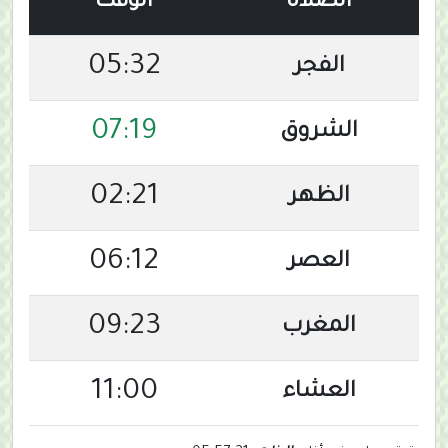
الصلاة
الوقت
05:32
الفجر
07:19
الشروق
02:21
الظهر
06:12
العصر
09:23
المغرب
11:00
العشاء