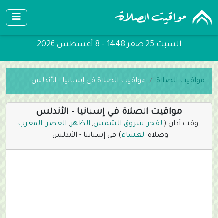
السبت 25 صفر 1448 - 8 أغسطس 2026
مواقيت الصلاة
مواقيت الصلاة في إسبانيا - الأندلس
مواقيت الصلاة في إسبانيا - الأندلس
وقت أذان (
الفجر
,
شروق الشمس
,
الظهر
,
العصر
,
المغرب
وصلاة
العشاء
) في إسبانيا - الأندلس