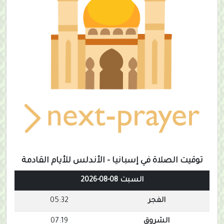
توقيت الصلاة في إسبانيا - الأندلس للأيام القادمة
السبت 08-08-2026
الفجر
05:32
الشروق
07:19