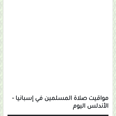
مواقيت صلاة المسلمين في إسبانيا -
الأندلس اليوم