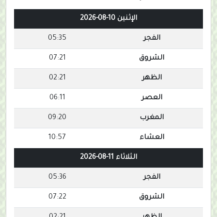
الإثنين 10-08-2026
الفجر
05:35
الشروق
07:21
الظهر
02:21
العصر
06:11
المغرب
09:20
العشاء
10:57
الثلاثاء 11-08-2026
الفجر
05:36
الشروق
07:22