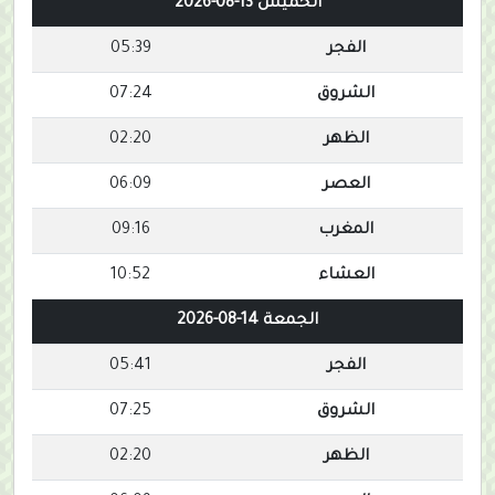
الخميس 13-08-2026
الفجر
05:39
الشروق
07:24
الظهر
02:20
العصر
06:09
المغرب
09:16
العشاء
10:52
الجمعة 14-08-2026
الفجر
05:41
الشروق
07:25
الظهر
02:20