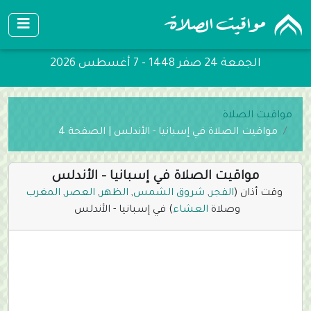
الجمعة 24 صفر 1448 - 7 أغسطس 2026
مواقيت الصلاة
مواقيت الصلاة في إسبانيا - الأندلس | الصفحة 4
مواقيت الصلاة في إسبانيا - الأندلس
وقت أذان (
الفجر
,
شروق الشمس
,
الظهر
,
العصر
,
المغرب
وصلاة
العشاء
) في إسبانيا - الأندلس