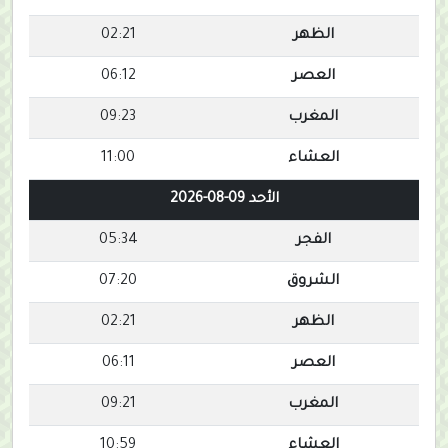
الظهر
02:21
العصر
06:12
المغرب
09:23
العشاء
11:00
الأحد 09-08-2026
الفجر
05:34
الشروق
07:20
الظهر
02:21
العصر
06:11
المغرب
09:21
العشاء
10:59