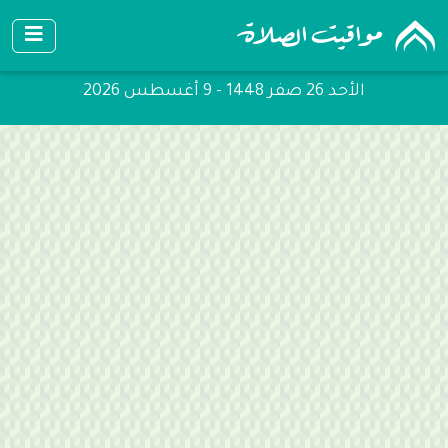
الأحد 26 صفر 1448 - 9 أغسطس 2026