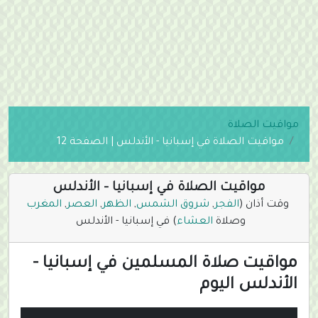
مواقيت الصلاة
مواقيت الصلاة في إسبانيا - الأندلس | الصفحة 12
مواقيت الصلاة في إسبانيا - الأندلس
وقت أذان (
الفجر
,
شروق الشمس
,
الظهر
,
العصر
,
المغرب
وصلاة
العشاء
) في إسبانيا - الأندلس
مواقيت صلاة المسلمين في إسبانيا -
الأندلس اليوم