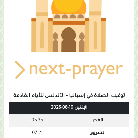
توقيت الصلاة في إسبانيا - الأندلس للأيام القادمة
الإثنين 10-08-2026
الفجر
05:35
الشروق
07:21