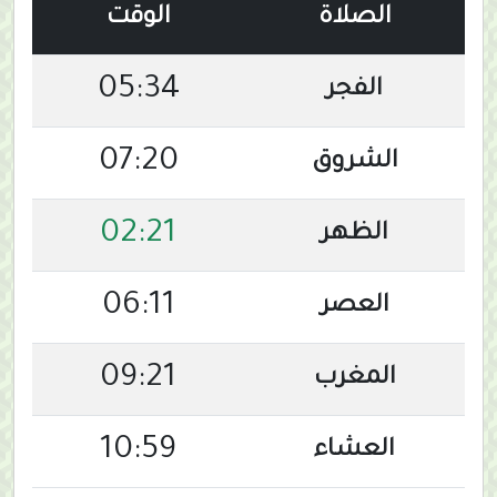
الصلاة
الوقت
05:34
الفجر
07:20
الشروق
02:21
الظهر
06:11
العصر
09:21
المغرب
10:59
العشاء