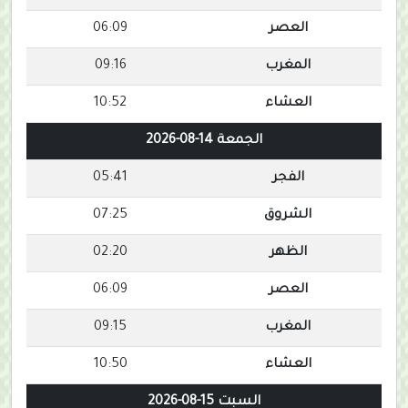
العصر
06:09
المغرب
09:16
العشاء
10:52
الجمعة 14-08-2026
الفجر
05:41
الشروق
07:25
الظهر
02:20
العصر
06:09
المغرب
09:15
العشاء
10:50
السبت 15-08-2026