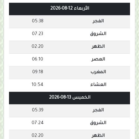
الأربعاء 12-08-2026
الفجر
05:38
الشروق
07:23
الظهر
02:20
العصر
06:10
المغرب
09:18
العشاء
10:54
الخميس 13-08-2026
الفجر
05:39
الشروق
07:24
الظهر
02:20