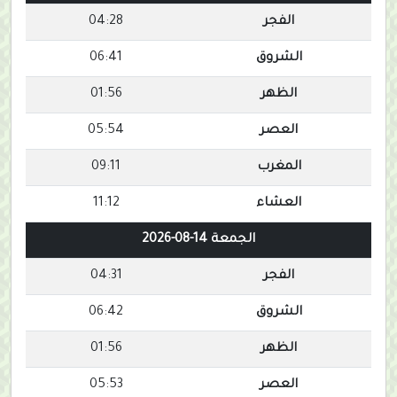
الفجر
04:28
الشروق
06:41
الظهر
01:56
العصر
05:54
المغرب
09:11
العشاء
11:12
الجمعة 14-08-2026
الفجر
04:31
الشروق
06:42
الظهر
01:56
العصر
05:53