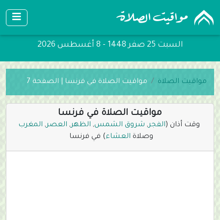
السبت 25 صفر 1448 - 8 أغسطس 2026
مواقيت الصلاة
مواقيت الصلاة في فرنسا | الصفحة 7
مواقيت الصلاة في فرنسا
وقت أذان (
الفجر
,
شروق الشمس
,
الظهر
,
العصر
,
المغرب
وصلاة
العشاء
) في فرنسا