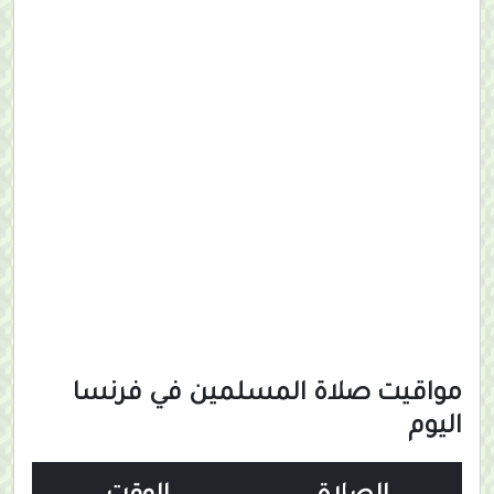
مواقيت صلاة المسلمين في فرنسا
اليوم