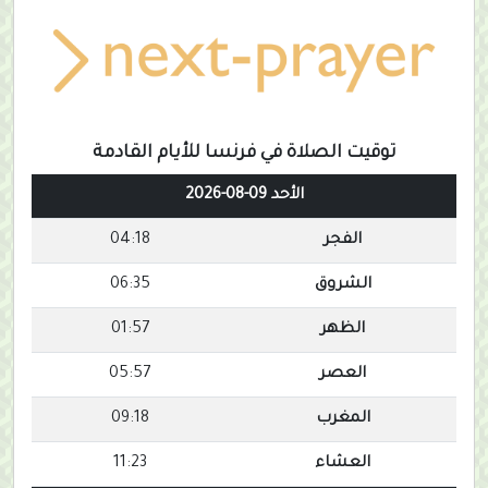
توقيت الصلاة في فرنسا للأيام القادمة
الأحد 09-08-2026
الفجر
04:18
الشروق
06:35
الظهر
01:57
العصر
05:57
المغرب
09:18
العشاء
11:23