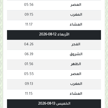
العصر
05:56
المغرب
09:15
العشاء
11:17
الأربعاء 12-08-2026
الفجر
04:26
الشروق
06:39
الظهر
01:56
العصر
05:55
المغرب
09:13
العشاء
11:15
الخميس 13-08-2026