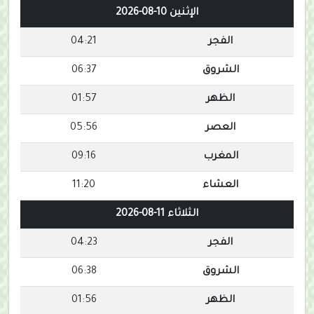
الإثنين 10-08-2026
الفجر
04:21
الشروق
06:37
الظهر
01:57
العصر
05:56
المغرب
09:16
العشاء
11:20
الثلاثاء 11-08-2026
الفجر
04:23
الشروق
06:38
الظهر
01:56